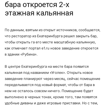
бара откроется 2-х
этажная кальянная
По данным, взятым из открыт источников, сообщается,
что ресторатор из Екатеринбурга решил закрыть бар,
чтобы открыть га его месте масштабную кальянную,
как отмечает портал e1.ru новое заведение откроется
в здании «Рубина».
В центре Екатеринбурга на месте бара появится
кальянная под названием «Уголек». Открыть новое
заведение планируют через месяц, сейчас помещение
переделывается под новый формат, чтобы от бара в
нем не осталось совсем ничего. Помещение будет
выполнено в черных тонах, кроме того, там появятся
удобные диваны и даже игровые приставки. Но с тем,