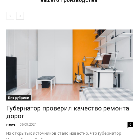
Без рубрики
Губернатор проверил качество ремонта
дорог
news
-
06.09.2021
0
Из открытых источников стало известно, что губернатор