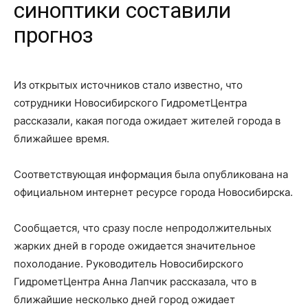
синоптики составили
прогноз
Из открытых источников стало известно, что
сотрудники Новосибирского ГидрометЦентра
рассказали, какая погода ожидает жителей города в
ближайшее время.
Соответствующая информация была опубликована на
официальном интернет ресурсе города Новосибирска.
Сообщается, что сразу после непродолжительных
жарких дней в городе ожидается значительное
похолодание. Руководитель Новосибирского
ГидрометЦентра Анна Лапчик рассказала, что в
ближайшие несколько дней город ожидает