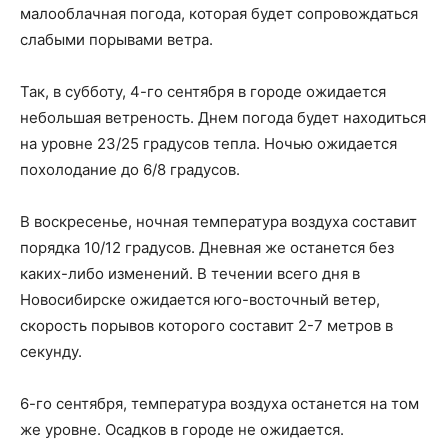
малооблачная погода, которая будет сопровождаться
слабыми порывами ветра.
Так, в субботу, 4-го сентября в городе ожидается
небольшая ветреность. Днем погода будет находиться
на уровне 23/25 градусов тепла. Ночью ожидается
похолодание до 6/8 градусов.
В воскресенье, ночная температура воздуха составит
порядка 10/12 градусов. Дневная же останется без
каких-либо изменений. В течении всего дня в
Новосибирске ожидается юго-восточный ветер,
скорость порывов которого составит 2-7 метров в
секунду.
6-го сентября, температура воздуха останется на том
же уровне. Осадков в городе не ожидается.