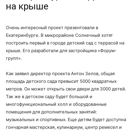
на крыше
Очень интересный проект презентовали в
Екатеринбурге. В микрорайоне Солнечный хотят
построить первый в городе детский сад с террасой на
крыше. Его разработали для застройщика «Форум-
групп».
Как заявил директор проекта Антон Зелов, общая
площадь детского сада превысит 5000 квадратных
метров. Он может открыть свои двери для 3000 детей.
Так же в детском саду будет большой и
многофункциональный холл и оборудованные
помещения для дополнительных занятий:
музыкальных и спортивных. Еще детям будет доступна
гончарная мастерская, кулинариум, центр ремесел и