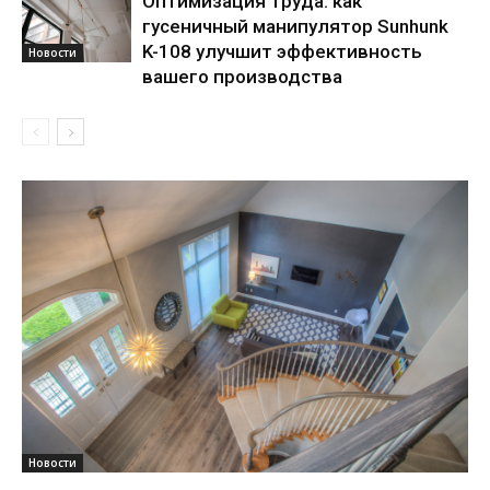
Оптимизация труда: как
гусеничный манипулятор Sunhunk
K-108 улучшит эффективность
Новости
вашего производства
Новости