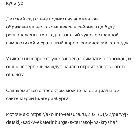
культур.
Детский сад станет одним из элементов
образовательного комплекса в районе, где будут
расположены центр для занятий художественной
гимнастикой и Уральский хореографический колледж.
Уникальный проект уже завоевал симпатию горожан, и
они с нетерпеньем ждут начала строительства этого
объекта.
Ознакомиться с проектом можно на официальном
сайте мэрии Екатеринбурга.
Источник: https://ekb.info-leisure.ru/2021/01/22/pervyj-
detskij-sad-v-ekaterinburge-s-terrasoj-na-kryshe/