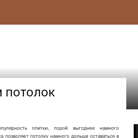
м потолок
пулярность плитки, порой выгоднее намного
ка позволяет потолку намного дольше оставаться в