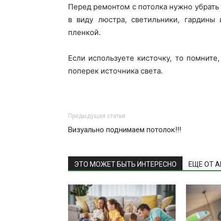
Перед ремонтом с потолка нужно убрать 
в виду люстра, светильники, гардины
пленкой.
Если используете кисточку, то помните
поперек источника света.
Предыдущая статья
Визуально поднимаем потолок!!!
ЭТО МОЖЕТ БЫТЬ ИНТЕРЕСНО
ЕЩЕ ОТ 