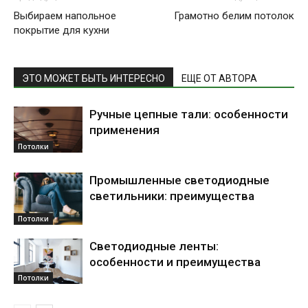
Выбираем напольное
Грамотно белим потолок
покрытие для кухни
ЭТО МОЖЕТ БЫТЬ ИНТЕРЕСНО
ЕЩЕ ОТ АВТОРА
Ручные цепные тали: особенности
применения
Потолки
Промышленные светодиодные
светильники: преимущества
Потолки
Светодиодные ленты:
особенности и преимущества
Потолки