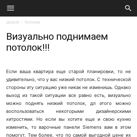
Домой
Потолки
Визуально поднимаем
потолок!!!
Если ваша квартира еще старой планировки, то не
удивительно, что у вас низкий потолок. С технической
стороны эту ситуацию уже никак не изменишь. Однако
выход из такой ситуации все равно есть, визуально
можно поднять низкий потолок, дл этого можно
воспользоваться некоторыми дизайнерскими
хитростями. Но если вы хотите еще и свою кухню
изменить, то варочные панели Siemens вам в этом
помогут. Тем более, что по самой выгодной цене их