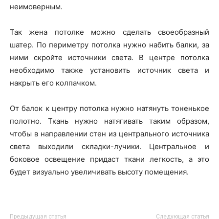
неимоверным.
Так жена потолке можно сделать своеобразный
шатер. По периметру потолка нужно набить балки, за
ними скройте источники света. В центре потолка
необходимо также установить источник света и
накрыть его колпачком.
От балок к центру потолка нужно натянуть тоненькое
полотно. Ткань нужно натягивать таким образом,
чтобы в направлении стен из центрального источника
света выходили складки-лучики. Центральное и
боковое освещение придаст ткани легкость, а это
будет визуально увеличивать высоту помещения.
Предыдущая статья
Следующая статья