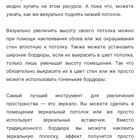
модно купить на этом ресурсе. А пока что, можете
узнать, как же визуально поднять низкий потолок.
Визуально увеличить высоту своего потолка можно
при помощи наклеивания обоев или же окрашивания
стен вплотную к потолку. Также можете установить
широкие бордюры, если их выкрасить в цвет потолка,
только лишь уменьшат высоту помещения. Так что
обязательно выкрасите их в цвет стен или же просто
можете использовать тоненькие бордюры.
Самый лучший инструмент для увеличения
пространства — это зеркало. Вы можете сделать в
помещении зеркальный потолок или же просто
использует зеркальные вставочки. Вместо
традиционного бордюра вы можете наклеить
зеркальную полоску, эффект получится просто