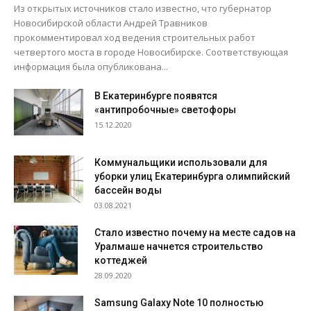
Из открытых источников стало известно, что губернатор
Новосибирской области Андрей Травников
прокомментировал ход ведения строительных работ
четвертого моста в городе Новосибирске. Соответствующая
информация была опубликована...
В Екатеринбурге появятся
«антипробочные» светофоры
15.12.2020
Коммунальщики использовали для
уборки улиц Екатеринбурга олимпийский
бассейн воды
03.08.2021
Стало известно почему на месте садов на
Уралмаше начнется строительство
коттеджей
28.09.2020
Samsung Galaxy Note 10 полностью