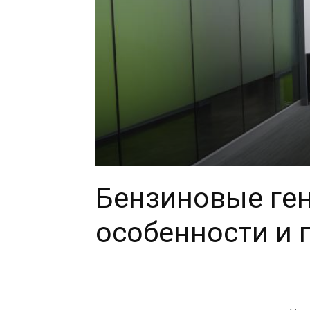
Бензиновые ге
особенности и