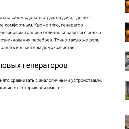
 способом сделать отдых на даче, где нет
ее комфортным. Кроме того, генератор
бензиновом топливе отлично справится с ролью
 возникновения перебоев. Точно такую же роль
олнять и в частном домохозяйстве.
новых генераторов
нято сравнивать с аналогичными устройствами,
личие от которых они имеют: