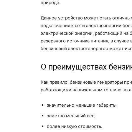
природе.
Данное устройство может стать отличным
подключения к сети электроэнергии бол
электрической энергии, работающий на 
резервного источника питания, в случае
бензиновый электрогенератор может исп
О преимуществах бензи
Как правило, бензиновые генераторы при
работающими на дизельном топливе, в от
значительно меньшие габариты;
заметно меньший вес;
более низкую стоимость.