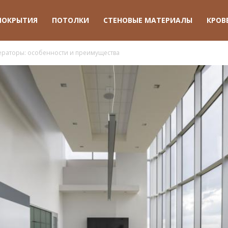
ПОКРЫТИЯ
ПОТОЛКИ
СТЕНОВЫЕ МАТЕРИАЛЫ
КРОВ
ераторы: особенности и преимущества