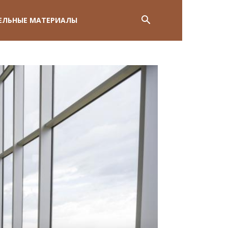
ЕЛЬНЫЕ МАТЕРИАЛЫ