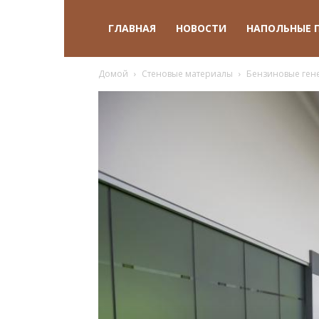
ГЛАВНАЯ
НОВОСТИ
НАПОЛЬНЫЕ 
Домой
Стеновые материалы
Бензиновые ген