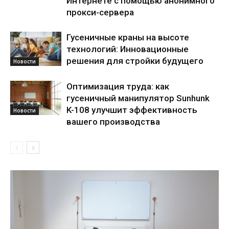
Интернете с помощью анонимного
прокси-сервера
Гусеничные краны на высоте
технологий: Инновационные
решения для стройки будущего
Новости
Оптимизация труда: как
гусеничный манипулятор Sunhunk
K-108 улучшит эффективность
Новости
вашего производства