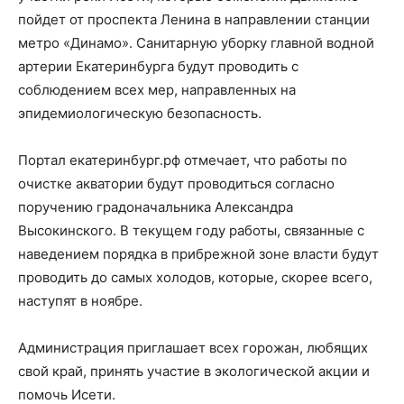
пойдет от проспекта Ленина в направлении станции
метро «Динамо». Санитарную уборку главной водной
артерии Екатеринбурга будут проводить с
соблюдением всех мер, направленных на
эпидемиологическую безопасность.
Портал екатеринбург.рф отмечает, что работы по
очистке акватории будут проводиться согласно
поручению градоначальника Александра
Высокинского. В текущем году работы, связанные с
наведением порядка в прибрежной зоне власти будут
проводить до самых холодов, которые, скорее всего,
наступят в ноябре.
Администрация приглашает всех горожан, любящих
свой край, принять участие в экологической акции и
помочь Исети.