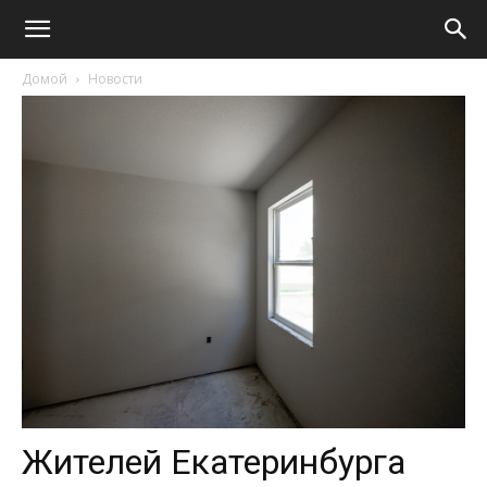
Домой
Новости
Жителей Екатеринбурга