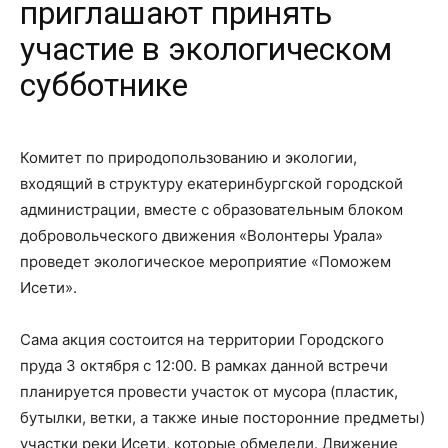
приглашают принять
участие в экологическом
субботнике
Комитет по природопользованию и экологии,
входящий в структуру екатеринбургской городской
администрации, вместе с образовательным блоком
добровольческого движения «Волонтеры Урала»
проведет экологическое мероприятие «Поможем
Исети».
Сама акция состоится на территории Городского
пруда 3 октября с 12:00. В рамках данной встречи
планируется провести участок от мусора (пластик,
бутылки, ветки, а также иные посторонние предметы)
участки реки Исети, которые обмелели. Движение