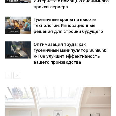
Интернете с помощью анонимного
Новости
прокси-сервера
Гусеничные краны на высоте
технологий: Инновационные
решения для стройки будущего
Новости
Оптимизация труда: как
гусеничный манипулятор Sunhunk
K-108 улучшит эффективность
Новости
вашего производства