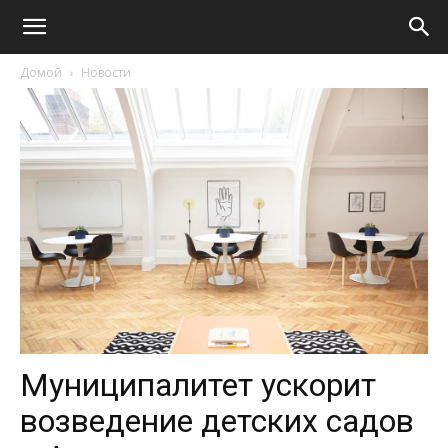
Домой
Новости
Муниципалитет ускорит
возведение детских садов