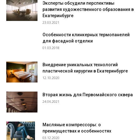
Эксперты обсудили перспективы
развития художественного образования в
Екатеринбурге
23.03.2021
Особенности клинкерных термопанелей
для фасадной отделки
01.03.2018
Внедрение уникальных технологий
пластической хирургии в Екатеринбурге
12.10.2020
Вторая жизнь для Первомайского сквера
24.06.2021
Масляные компрессоры: о
преимуществах и особенностях
03.12.2020