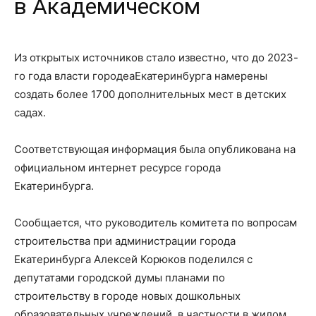
в Академическом
Из открытых источников стало известно, что до 2023-
го года власти городеаЕкатеринбурга намерены
создать более 1700 дополнительных мест в детских
садах.
Соответствующая информация была опубликована на
официальном интернет ресурсе города
Екатеринбурга.
Сообщается, что руководитель комитета по вопросам
строительства при администрации города
Екатеринбурга Алексей Корюков поделился с
депутатами городской думы планами по
строительству в городе новых дошкольных
образовательных учреждений, в частности в жилом