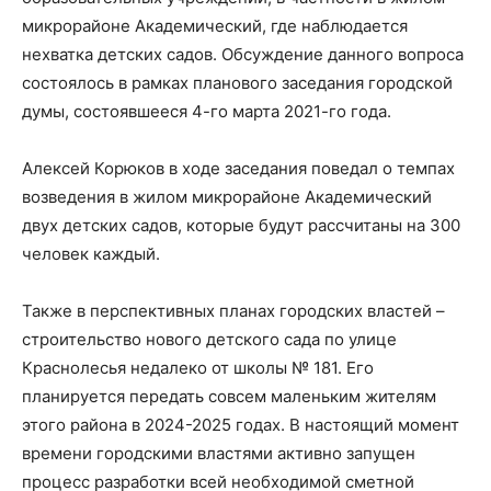
микрорайоне Академический, где наблюдается
нехватка детских садов. Обсуждение данного вопроса
состоялось в рамках планового заседания городской
думы, состоявшееся 4-го марта 2021-го года.
Алексей Корюков в ходе заседания поведал о темпах
возведения в жилом микрорайоне Академический
двух детских садов, которые будут рассчитаны на 300
человек каждый.
Также в перспективных планах городских властей –
строительство нового детского сада по улице
Краснолесья недалеко от школы № 181. Его
планируется передать совсем маленьким жителям
этого района в 2024-2025 годах. В настоящий момент
времени городскими властями активно запущен
процесс разработки всей необходимой сметной