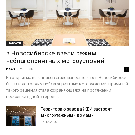
Новости
в Новосибирске ввели режим
неблагоприятных метеоусловий
news
-
25.01.2021
0
Из открытых источников стало известно, что в Новосибирске
был введен режим неблагоприятных метеоусловий. Причиной
такого решения стала сохраняющаяся на протяжении
нескольких дней в городе...
Территорию завода ЖБИ застроят
многоэтажными домами
18.12.2020