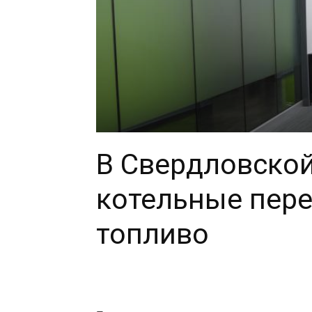
В Свердловской
котельные пере
топливо