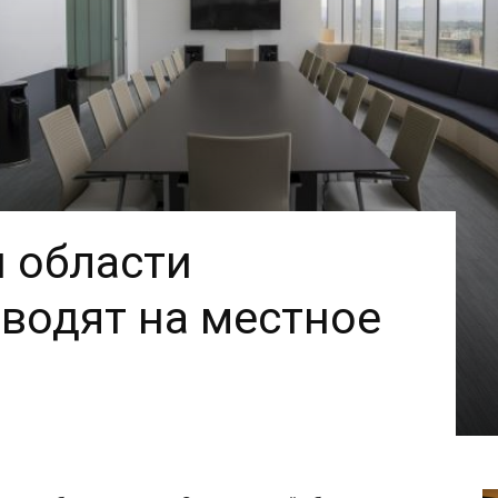
 области
водят на местное