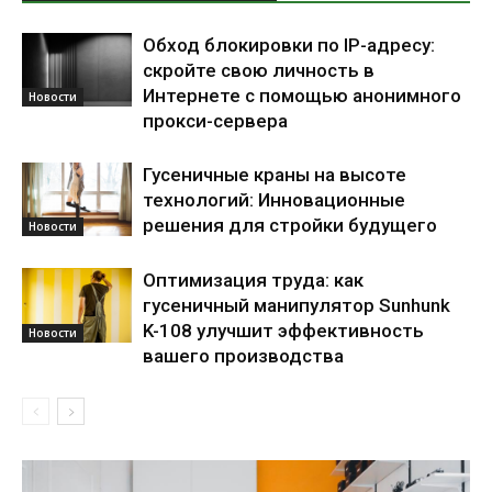
Обход блокировки по IP-адресу:
скройте свою личность в
Интернете с помощью анонимного
Новости
прокси-сервера
Гусеничные краны на высоте
технологий: Инновационные
решения для стройки будущего
Новости
Оптимизация труда: как
гусеничный манипулятор Sunhunk
K-108 улучшит эффективность
Новости
вашего производства