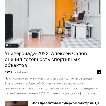
Новости
Универсиада-2023: Алексей Орлов
оценил готовность спортивных
объектов
news
-
24.05.2021
0
Из открытых источников стало известно, что мэр города
Екатеринбурга Алексей Орлов лично ознакомился с
состоянием готовности спортивных объектов к проведению
летней Универсиады- 2023. Соответствующая информация...
Atos презентовал суперкомпьютер на 1,3