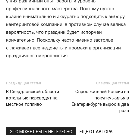
у них различный опыт работы и уровень
профессионального мастерства. Поэтому нужно
крайне внимательно и аккуратно подходить к выбору
кейтеринговой компании, в противном случае велика
вероятность, что праздник будет испорчен
кончательно. Поскольку часто именно застолье
сглаживает все недочёты и промахи в организации
праздничного мероприятия.
Предыдущая статья
Следующая статья
В Свердловской области
Спрос жителей России на
котельные переводят на
покупку жилья в
местное топливо
Екатеринбурге вырос в два
раза
ЭТО МОЖЕТ БЫТЬ ИНТЕРЕСНО
ЕЩЕ ОТ АВТОРА