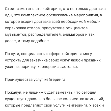
Стоит заметить, что кейтеринг, это не только доставка
еды, это комплексное обслуживание мероприятия, в
которое входит доставка всей необходимой мебели,
сервировка столов, присутствие официантов,
музыкантов, распределителей, аниматоров и так
далее, и тому подобное.
По сути, специалисты в сфере кейтеринга могут
устроить для заказчика своих услуг любой праздник,
ужин, вечеринку, корпоратив, застолье.
Преимущества услуг кейтеринга
Пожалуй, не лишним будет заметить, что сегодня
существует довольно большое количество компаний,
которые предлагают свои услуги кейтеринга. У всех и