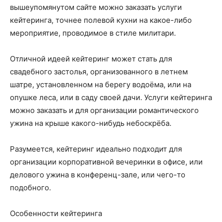
вышеупомянутом сайте можно заказать услуги
кейтеринга, точнее полевой кухни на какое-либо
мероприятие, проводимое в стиле милитари.
Отличной идеей кейтеринг может стать для
свадебного застолья, организованного в летнем
шатре, установленном на берегу водоёма, или на
опушке леса, или в саду своей дачи. Услуги кейтеринга
можно заказать и для организации романтического
ужина на крыше какого-нибудь небоскрёба.
Разумеется, кейтеринг идеально подходит для
организации корпоративной вечеринки в офисе, или
делового ужина в конференц-зале, или чего-то
подобного.
Особенности кейтеринга