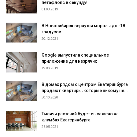
петафлопс в секунду!
01.03.2019
В Новосибирск вернутся морозы до -18
градусов
20.12.2021
Google выпустила специальное
приложение для незрячих
19.03.2019
В домах рядом с центром Екатеринбурга
продают квартиры, которые никому не...
30.10.2020
Тысячи растений будет высажено на
клумбах Екатеринбурга
25.05.2021