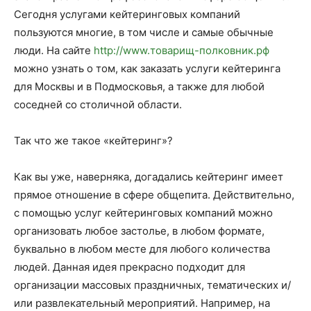
Сегодня услугами кейтеринговых компаний
пользуются многие, в том числе и самые обычные
люди. На сайте
http://www.товарищ-полковник.рф
можно узнать о том, как заказать услуги кейтеринга
для Москвы и в Подмосковья, а также для любой
соседней со столичной области.
Так что же такое «кейтеринг»?
Как вы уже, наверняка, догадались кейтеринг имеет
прямое отношение в сфере общепита. Действительно,
с помощью услуг кейтеринговых компаний можно
организовать любое застолье, в любом формате,
буквально в любом месте для любого количества
людей. Данная идея прекрасно подходит для
организации массовых праздничных, тематических и/
или развлекательный мероприятий. Например, на