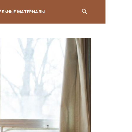
ЕЛЬНЫЕ МАТЕРИАЛЫ