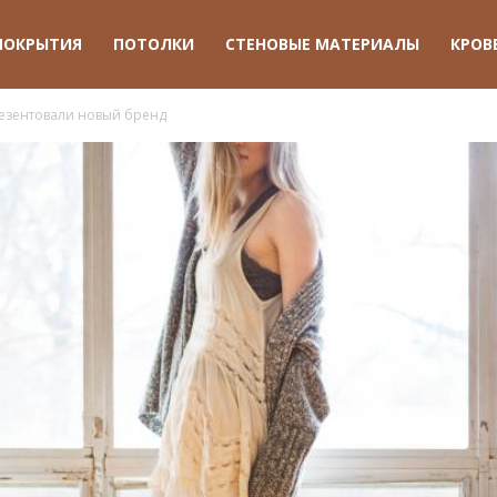
ПОКРЫТИЯ
ПОТОЛКИ
СТЕНОВЫЕ МАТЕРИАЛЫ
КРОВ
езентовали новый бренд