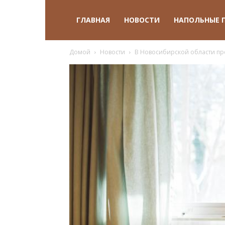
ГЛАВНАЯ
НОВОСТИ
НАПОЛЬНЫЕ 
Домой
Новости
В Новосибирской области пр