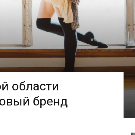
й области
новый бренд