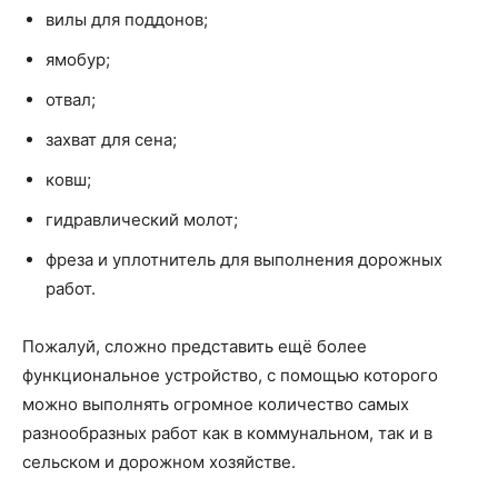
вилы для поддонов;
ямобур;
отвал;
захват для сена;
ковш;
гидравлический молот;
фреза и уплотнитель для выполнения дорожных
работ.
Пожалуй, сложно представить ещё более
функциональное устройство, с помощью которого
можно выполнять огромное количество самых
разнообразных работ как в коммунальном, так и в
сельском и дорожном хозяйстве.