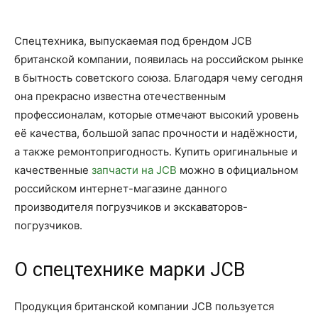
Спецтехника, выпускаемая под брендом JCB
британской компании, появилась на российском рынке
в бытность советского союза. Благодаря чему сегодня
она прекрасно известна отечественным
профессионалам, которые отмечают высокий уровень
её качества, большой запас прочности и надёжности,
а также ремонтопригодность. Купить оригинальные и
качественные
запчасти на JCB
можно в официальном
российском интернет-магазине данного
производителя погрузчиков и экскаваторов-
погрузчиков.
О спецтехнике марки JCB
Продукция британской компании JCB пользуется