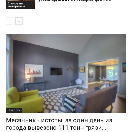
Стеновые
материалы
Новости
Месячник чистоты: за один день из
города вывезено 111 тонн грязи...