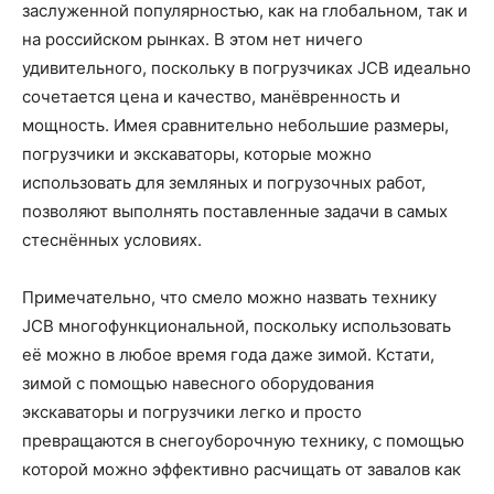
заслуженной популярностью, как на глобальном, так и
на российском рынках. В этом нет ничего
удивительного, поскольку в погрузчиках JCB идеально
сочетается цена и качество, манёвренность и
мощность. Имея сравнительно небольшие размеры,
погрузчики и экскаваторы, которые можно
использовать для земляных и погрузочных работ,
позволяют выполнять поставленные задачи в самых
стеснённых условиях.
Примечательно, что смело можно назвать технику
JCB многофункциональной, поскольку использовать
её можно в любое время года даже зимой. Кстати,
зимой с помощью навесного оборудования
экскаваторы и погрузчики легко и просто
превращаются в снегоуборочную технику, с помощью
которой можно эффективно расчищать от завалов как