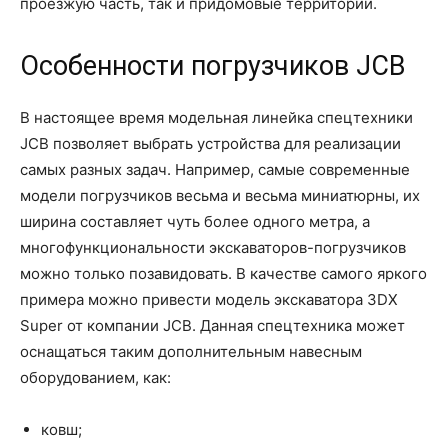
проезжую часть, так и придомовые территории.
Особенности погрузчиков JCB
В настоящее время модельная линейка спецтехники
JCB позволяет выбрать устройства для реализации
самых разных задач. Например, самые современные
модели погрузчиков весьма и весьма миниатюрны, их
ширина составляет чуть более одного метра, а
многофункциональности экскаваторов-погрузчиков
можно только позавидовать. В качестве самого яркого
примера можно привести модель экскаватора 3DX
Super от компании JCB. Данная спецтехника может
оснащаться таким дополнительным навесным
оборудованием, как:
ковш;