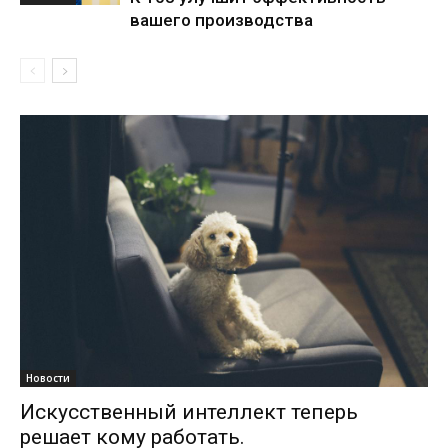
вашего производства
Новости
Искусственный интеллект теперь
решает кому работать.