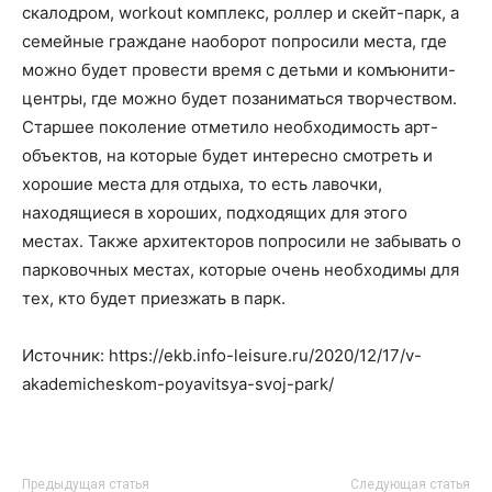
скалодром, workout комплекс, роллер и скейт-парк, а
семейные граждане наоборот попросили места, где
можно будет провести время с детьми и комъюнити-
центры, где можно будет позаниматься творчеством.
Старшее поколение отметило необходимость арт-
объектов, на которые будет интересно смотреть и
хорошие места для отдыха, то есть лавочки,
находящиеся в хороших, подходящих для этого
местах. Также архитекторов попросили не забывать о
парковочных местах, которые очень необходимы для
тех, кто будет приезжать в парк.
Источник: https://ekb.info-leisure.ru/2020/12/17/v-
akademicheskom-poyavitsya-svoj-park/
Предыдущая статья
Следующая статья