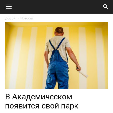
Домой
Новости
В Академическом
появится свой парк