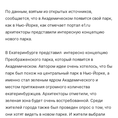
По данным, взятым из открытых источников,
сообщается, что в Академическом появится свой парк,
как в Нью-Йорке, как отмечает портал e1.ru
архитекторы представили интересную концепцию
нового парка.
В Екатеринбурге представил интересно концепцию
Преображенского парка, который появится в
Академическом. Автором идеи очень хотелось, что бы
парк был похож на центральный парк в Нью-Йорке, а
именно стал зеленым ядром Академического и
местом притяжения огромного количества
екатеринбуржцев. Архитекторы отметили, что
зеленая зона будет очень востребованной. Среди
жителей города также был проведен опрос о том, что
они хотят видеть в новом парке. И жители выбрали