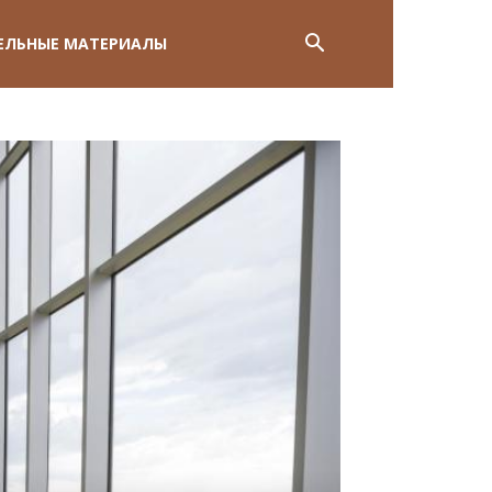
ЕЛЬНЫЕ МАТЕРИАЛЫ