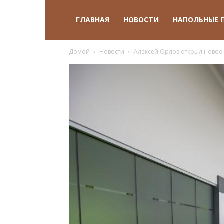
ГЛАВНАЯ
НОВОСТИ
НАПОЛЬНЫЕ 
Домой
Новости
Алексей Орлов открыл новое