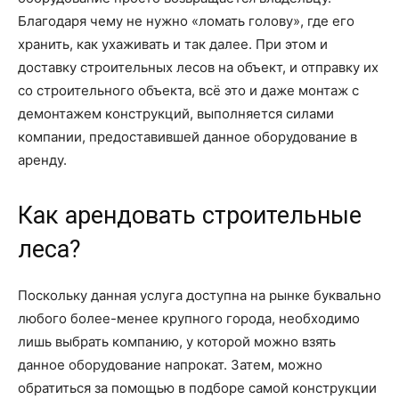
Благодаря чему не нужно «ломать голову», где его
хранить, как ухаживать и так далее. При этом и
доставку строительных лесов на объект, и отправку их
со строительного объекта, всё это и даже монтаж с
демонтажем конструкций, выполняется силами
компании, предоставившей данное оборудование в
аренду.
Как арендовать строительные
леса?
Поскольку данная услуга доступна на рынке буквально
любого более-менее крупного города, необходимо
лишь выбрать компанию, у которой можно взять
данное оборудование напрокат. Затем, можно
обратиться за помощью в подборе самой конструкции