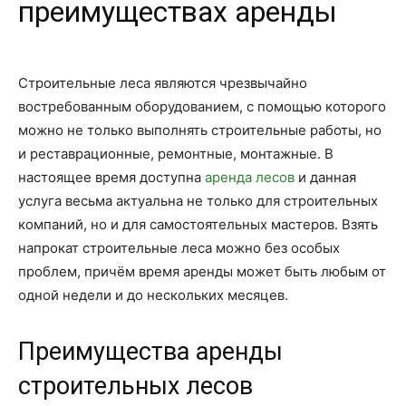
преимуществах аренды
Строительные леса являются чрезвычайно
востребованным оборудованием, с помощью которого
можно не только выполнять строительные работы, но
и реставрационные, ремонтные, монтажные. В
настоящее время доступна
аренда лесов
и данная
услуга весьма актуальна не только для строительных
компаний, но и для самостоятельных мастеров. Взять
напрокат строительные леса можно без особых
проблем, причём время аренды может быть любым от
одной недели и до нескольких месяцев.
Преимущества аренды
строительных лесов