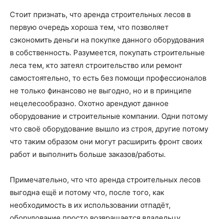
Стоит признать, что аренда строительных лесов в
первую очередь хороша тем, что позволяет
сэкономить деньги на покупке данного оборудования
в собственность. Разумеется, покупать строительные
леса тем, кто затеял строительство или ремонт
самостоятельно, то есть без помощи профессионалов
не только финансово не выгодно, но и в принципе
нецелесообразно. Охотно арендуют данное
оборудование и строительные компании. Одни потому
что своё оборудование вышло из строя, другие потому
что таким образом они могут расширить фронт своих
работ и выполнить больше заказов/работы.
Примечательно, что что аренда строительных лесов
выгодна ещё и потому что, после того, как
необходимость в их использовании отпадёт,
оборудование просто возвращается владельцу.