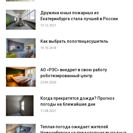
Дружина юных пожарных из
Екатеринбурга стала лучшей в России
13.12.2021
Как выбрать полотенцесушитель
19.10.2018
АО «РЭС» внедрит в свою работу
роботизированный центр
25.09.2020
Когда прекратятся дожди? Прогноз
погоды на ближайшие дни
11.08.2021
Теплая погода ожидает жителей
Новосибирска на предстоящих выходных