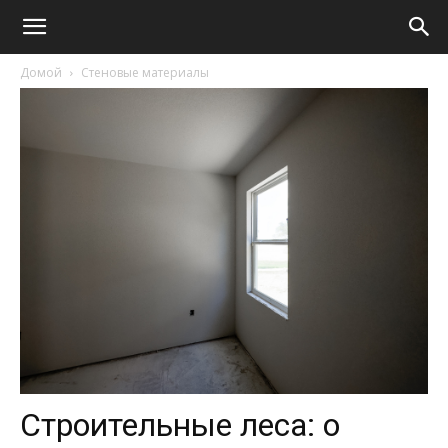
Домой
Стеновые материалы
Строительные леса: о