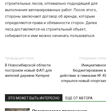
строительных лесов, оптимально подходящей для
выполнения запланированных работ. После этого,
стороны заключают договор об аренде, которым
определяются права и обязанности сторон. Далее
леса доставляются на строительный объект,
собираются и ими можно начинать пользоваться.
Предыдущая статья
Следующая статья
В Новосибирской области
Инициативное
построили новый ФАП для
бюджетирование в
жителей деревни Китерня
действии: в гимназии № 45
открылся новый спортзал
ЭТО МОЖЕТ БЫТЬ ИНТЕРЕСНО
ЕЩЕ ОТ АВТОРА