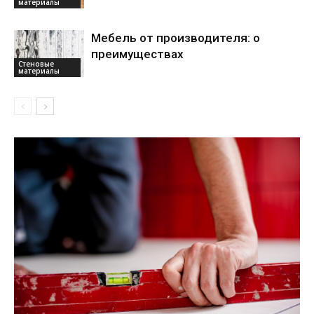
материалы
Мебель от производителя: о
преимуществах
Стеновые
материалы