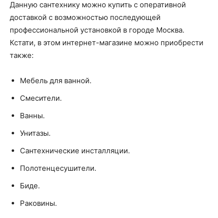
Данную сантехнику можно купить с оперативной
доставкой с возможностью последующей
профессиональной установкой в городе Москва.
Кстати, в этом интернет-магазине можно приобрести
также:
Мебель для ванной.
Смесители.
Ванны.
Унитазы.
Сантехнические инсталляции.
Полотенцесушители.
Биде.
Раковины.