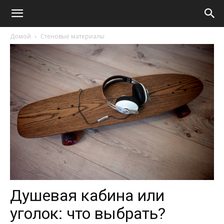
Домой
Стеновые материалы
Душевая кабина или
уголок: что выбрать?