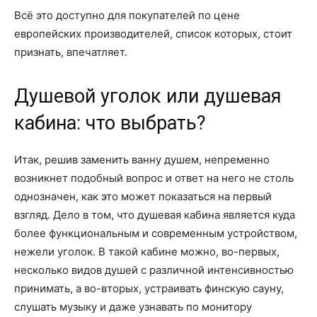
Всё это доступно для покупателей по цене
европейских производителей, список которых, стоит
признать, впечатляет.
Душевой уголок или душевая
кабина: что выбрать?
Итак, решив заменить ванну душем, непременно
возникнет подобный вопрос и ответ на него не столь
однозначен, как это может показаться на первый
взгляд. Дело в том, что душевая кабина является куда
более функциональным и современным устройством,
нежели уголок. В такой кабине можно, во-первых,
несколько видов душей с различной интенсивностью
принимать, а во-вторых, устраивать финскую сауну,
слушать музыку и даже узнавать по монитору