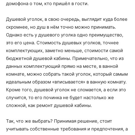
домофона о том, кто пришёл в гости.
Душевой уголок, в свою очередь, выглядит куда более
скромнее, но душ в нём точно можно принимать.
Однако есть у душевого уголка одно преимущество,
это его цена. Стоимость душевых уголков, точнее
комплектующих, заметно меньше, стоимости самой
бюджетной душевой кабины. Примечательно, что из
данных комплектующий прямо на месте, в ванной
комнате, можно собрать такой уголок, который самым
идеальным образом «вписывается» в ванную комнату.
Кроме того, душевой уголок не сломается, а если это
случится, то его починка не будет настолько же
сложной, как ремонт душевой кабины.
Так, что же выбрать? Принимая решение, стоит
учитывать собственные требования и предпочтения, а