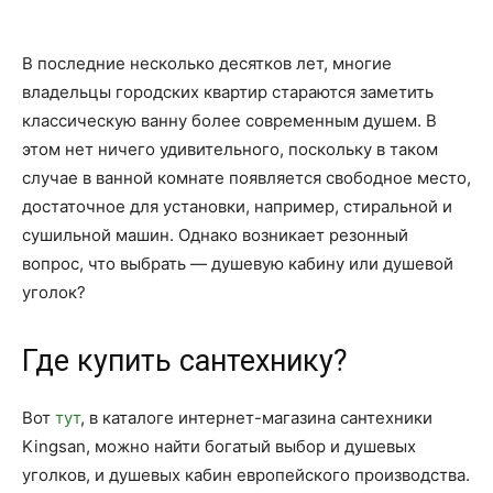
В последние несколько десятков лет, многие
владельцы городских квартир стараются заметить
классическую ванну более современным душем. В
этом нет ничего удивительного, поскольку в таком
случае в ванной комнате появляется свободное место,
достаточное для установки, например, стиральной и
сушильной машин. Однако возникает резонный
вопрос, что выбрать — душевую кабину или душевой
уголок?
Где купить сантехнику?
Вот
тут
, в каталоге интернет-магазина сантехники
Kingsan, можно найти богатый выбор и душевых
уголков, и душевых кабин европейского производства.