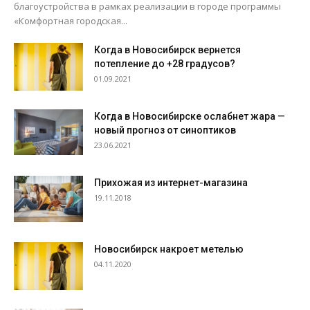
благоустройства в рамках реализации в городе программы
«Комфортная городская...
Когда в Новосибирск вернется
потепление до +28 градусов?
01.09.2021
Когда в Новосибирске ослабнет жара —
новый прогноз от синоптиков
23.06.2021
Прихожая из интернет-магазина
19.11.2018
Новосибирск накроет метелью
04.11.2020