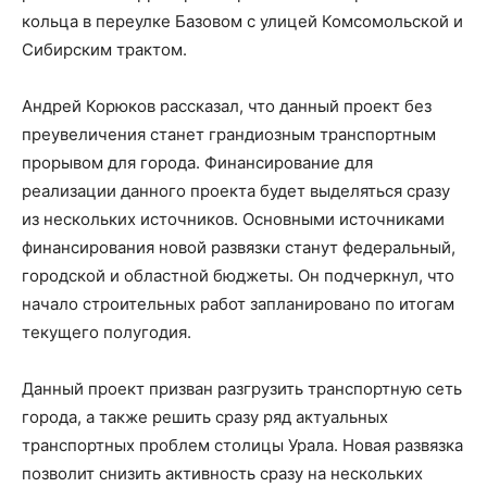
кольца в переулке Базовом с улицей Комсомольской и
Сибирским трактом.
Андрей Корюков рассказал, что данный проект без
преувеличения станет грандиозным транспортным
прорывом для города. Финансирование для
реализации данного проекта будет выделяться сразу
из нескольких источников. Основными источниками
финансирования новой развязки станут федеральный,
городской и областной бюджеты. Он подчеркнул, что
начало строительных работ запланировано по итогам
текущего полугодия.
Данный проект призван разгрузить транспортную сеть
города, а также решить сразу ряд актуальных
транспортных проблем столицы Урала. Новая развязка
позволит снизить активность сразу на нескольких