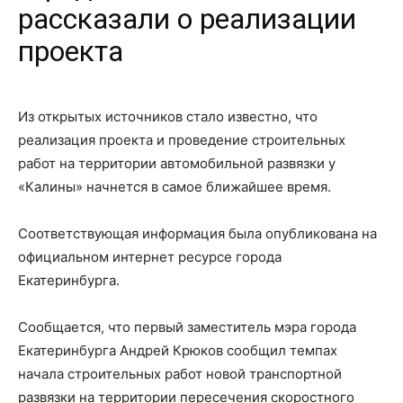
рассказали о реализации
проекта
Из открытых источников стало известно, что
реализация проекта и проведение строительных
работ на территории автомобильной развязки у
«Калины» начнется в самое ближайшее время.
Соответствующая информация была опубликована на
официальном интернет ресурсе города
Екатеринбурга.
Сообщается, что первый заместитель мэра города
Екатеринбурга Андрей Крюков сообщил темпах
начала строительных работ новой транспортной
развязки на территории пересечения скоростного