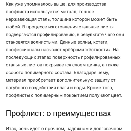
Как уже упоминалось выше, для производства
профлиста используется металл, точнее
нержавеющая сталь, толщина которой может быть
любой. В процессе изготовления стальные листы
подвергаются профилированию, в результате чего они
становятся волнистыми. Данные волны, кстати,
профессионалы называют «рёбрами жёсткости». На
последующих этапах поверхность профилированных
стальных листов покрывается слоем цинка, а также
особого полимерного состава. Благодаря чему,
материал приобретает дополнительную защиту от
пагубного воздействия влаги и воды. Кроме того,
профлисты с полимерным покрытием получают цвет.
Профлист: о преимуществах
Итак, речь идёт о прочном, надёжном и долговечном