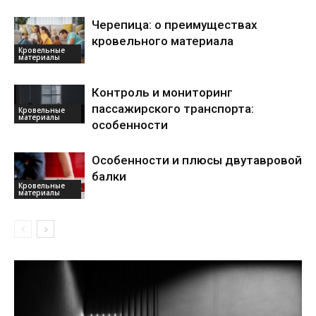
Черепица: о преимуществах
кровельного материала
Кровельные
материалы
Контроль и мониторинг
пассажирского транспорта:
Кровельные
материалы
особенности
Особенности и плюсы двутавровой
балки
Кровельные
материалы