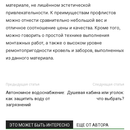
материале, не лишённом эстетической
привлекательности. К преимуществам профлистов
можно отнести сравнительно небольшой вес и
отличное соотношение цены и качества. Кроме того,
можно говорить о простой технике выполнения
монтажных работ, а также о высоком уровне
ремонтопригодности кровель и заборов, выполненных
из данного материала.
Предыдущая статья
Следующая статья
Автономное водоснабжение:
Душевая кабина или уголок:
как защитить воду от
что выбрать?
загрязнений
ЭТО МОЖЕТ БЫТЬ ИНТЕРЕСНО
ЕЩЕ ОТ АВТОРА