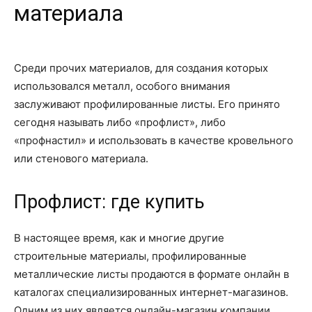
материала
Среди прочих материалов, для создания которых
использовался металл, особого внимания
заслуживают профилированные листы. Его принято
сегодня называть либо «профлист», либо
«профнастил» и использовать в качестве кровельного
или стенового материала.
Профлист: где купить
В настоящее время, как и многие другие
строительные материалы, профилированные
металлические листы продаются в формате онлайн в
каталогах специализированных интернет-магазинов.
Одним из них является онлайн-магазин компании