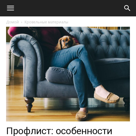
Домой
Кровельные материалы
Профлист: особенности