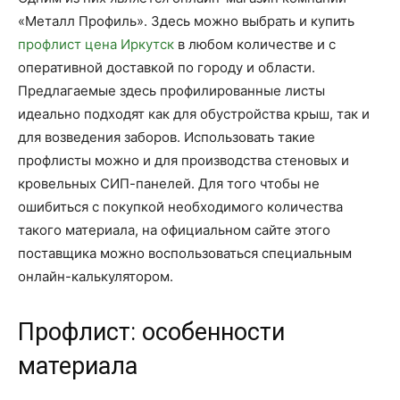
«Металл Профиль». Здесь можно выбрать и купить
профлист цена Иркутск
в любом количестве и с
оперативной доставкой по городу и области.
Предлагаемые здесь профилированные листы
идеально подходят как для обустройства крыш, так и
для возведения заборов. Использовать такие
профлисты можно и для производства стеновых и
кровельных СИП-панелей. Для того чтобы не
ошибиться с покупкой необходимого количества
такого материала, на официальном сайте этого
поставщика можно воспользоваться специальным
онлайн-калькулятором.
Профлист: особенности
материала