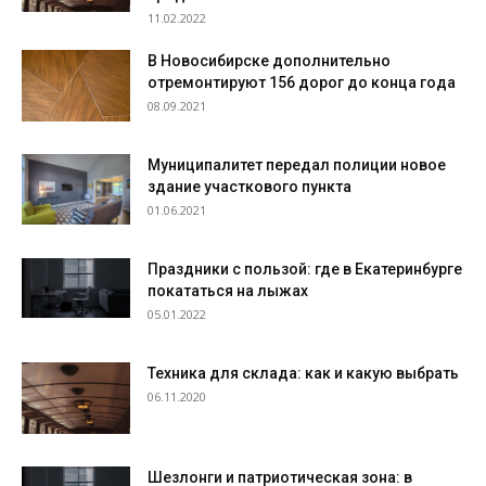
11.02.2022
В Новосибирске дополнительно
отремонтируют 156 дорог до конца года
08.09.2021
Муниципалитет передал полиции новое
здание участкового пункта
01.06.2021
Праздники с пользой: где в Екатеринбурге
покататься на лыжах
05.01.2022
Техника для склада: как и какую выбрать
06.11.2020
Шезлонги и патриотическая зона: в