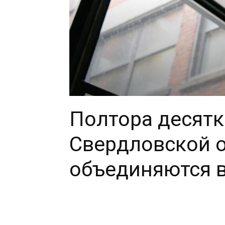
Полтора десятк
Свердловской 
объединяются 