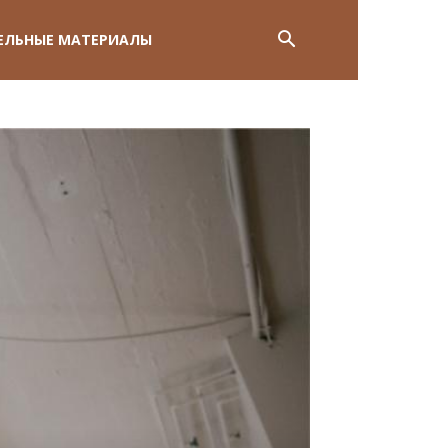
ЕЛЬНЫЕ МАТЕРИАЛЫ