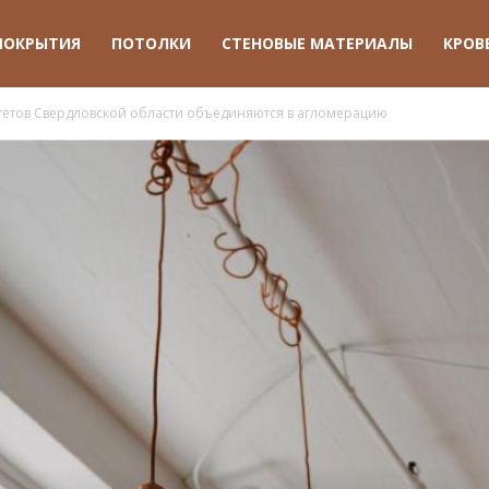
ПОКРЫТИЯ
ПОТОЛКИ
СТЕНОВЫЕ МАТЕРИАЛЫ
КРОВ
тетов Свердловской области объединяются в агломерацию