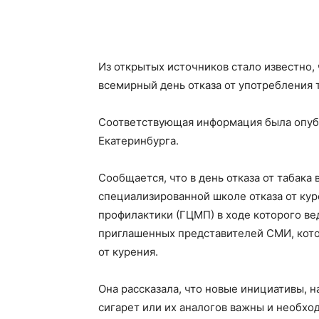
Из открытых источников стало известно, 
всемирный день отказа от употребления 
Соответствующая информация была опуб
Екатеринбурга.
Сообщается, что в день отказа от табака
специализированной школе отказа от ку
профилактики (ГЦМП) в ходе которого в
приглашенных представителей СМИ, кото
от курения.
Она рассказала, что новые инициативы, 
сигарет или их аналогов важны и необх