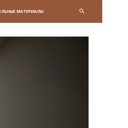
ЕЛЬНЫЕ МАТЕРИАЛЫ