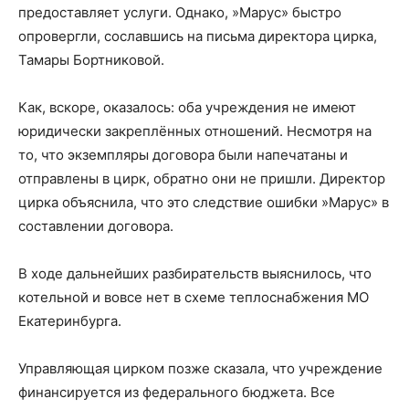
предоставляет услуги. Однако, »Марус» быстро
опровергли, сославшись на письма директора цирка,
Тамары Бортниковой.
Как, вскоре, оказалось: оба учреждения не имеют
юридически закреплённых отношений. Несмотря на
то, что экземпляры договора были напечатаны и
отправлены в цирк, обратно они не пришли. Директор
цирка объяснила, что это следствие ошибки »Марус» в
составлении договора.
В ходе дальнейших разбирательств выяснилось, что
котельной и вовсе нет в схеме теплоснабжения МО
Екатеринбурга.
Управляющая цирком позже сказала, что учреждение
финансируется из федерального бюджета. Все