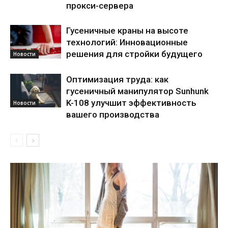
прокси-сервера
Гусеничные краны на высоте
технологий: Инновационные
решения для стройки будущего
Новости
Оптимизация труда: как
гусеничный манипулятор Sunhunk
K-108 улучшит эффективность
Новости
вашего производства