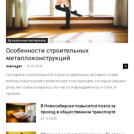
Кровельные материалы
Особенности строительных
металлоконструкций
manager
-
10.09.2018
0
Сегодня в строительной отрасти довольно активно стали
использоваться металлические конструкции, которые играют
роль не только каркаса, но часто и фундамента, и стен, и
кровли....
В Новосибирске повысится плата за
проезд в общественном транспорте
03.12.2020