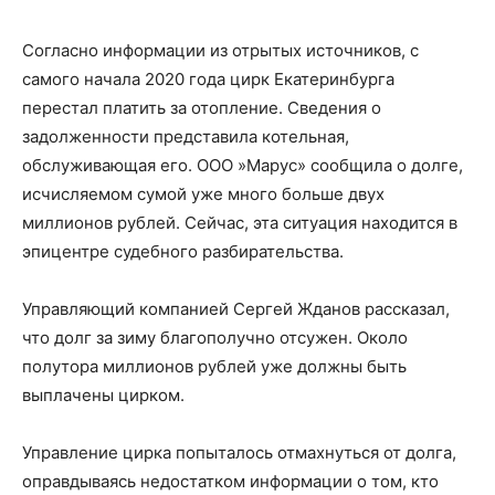
Согласно информации из отрытых источников, с
самого начала 2020 года цирк Екатеринбурга
перестал платить за отопление. Сведения о
задолженности представила котельная,
обслуживающая его. ООО »Марус» сообщила о долге,
исчисляемом сумой уже много больше двух
миллионов рублей. Сейчас, эта ситуация находится в
эпицентре судебного разбирательства.
Управляющий компанией Сергей Жданов рассказал,
что долг за зиму благополучно отсужен. Около
полутора миллионов рублей уже должны быть
выплачены цирком.
Управление цирка попыталось отмахнуться от долга,
оправдываясь недостатком информации о том, кто