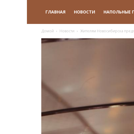
ГЛАВНАЯ
НОВОСТИ
НАПОЛЬНЫЕ 
Домой
Новости
Жителям Новосибирска предл