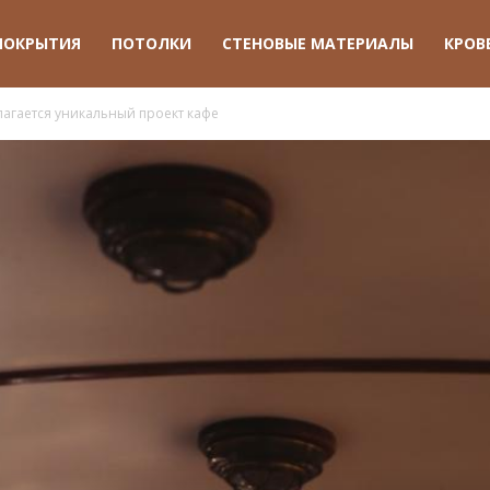
ПОКРЫТИЯ
ПОТОЛКИ
СТЕНОВЫЕ МАТЕРИАЛЫ
КРОВ
агается уникальный проект кафе