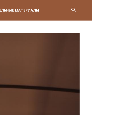
ЕЛЬНЫЕ МАТЕРИАЛЫ