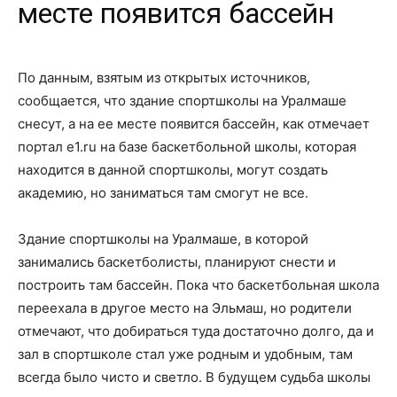
месте появится бассейн
По данным, взятым из открытых источников,
сообщается, что здание спортшколы на Уралмаше
снесут, а на ее месте появится бассейн, как отмечает
портал e1.ru на базе баскетбольной школы, которая
находится в данной спортшколы, могут создать
академию, но заниматься там смогут не все.
Здание спортшколы на Уралмаше, в которой
занимались баскетболисты, планируют снести и
построить там бассейн. Пока что баскетбольная школа
переехала в другое место на Эльмаш, но родители
отмечают, что добираться туда достаточно долго, да и
зал в спортшколе стал уже родным и удобным, там
всегда было чисто и светло. В будущем судьба школы