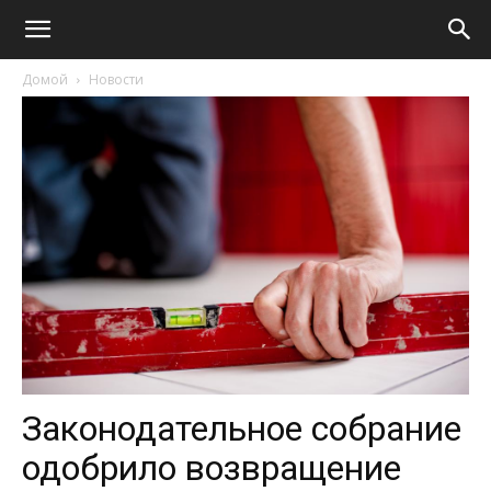
Домой
Новости
Законодательное собрание
одобрило возвращение