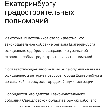
Екатеринбургу
градостроительных
полномочий
Из открытых источников стало известно, что
законодательное собрание региона Екатеринбурга
официально одобрило возвращение уральской
столице особых градостроительных полномочий.
Соответствующая информация была опубликована на
официальном интернет ресурсе города Екатеринбурга
со ссылкой на ресурсы городской администрации.
Сообщается, что депутаты законодательного
собрания Свердловской области в рамках рабочего
заседания официально приняли решение о признании