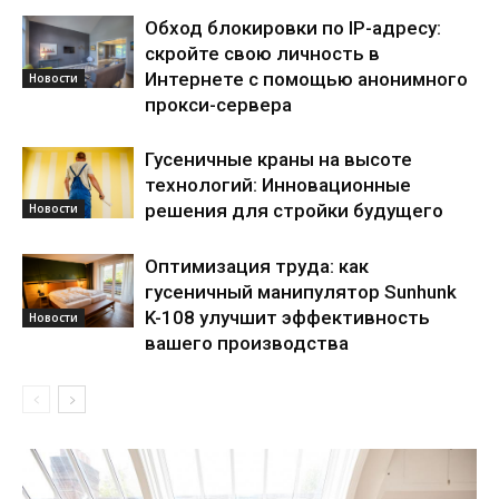
Обход блокировки по IP-адресу:
скройте свою личность в
Интернете с помощью анонимного
Новости
прокси-сервера
Гусеничные краны на высоте
технологий: Инновационные
решения для стройки будущего
Новости
Оптимизация труда: как
гусеничный манипулятор Sunhunk
K-108 улучшит эффективность
Новости
вашего производства