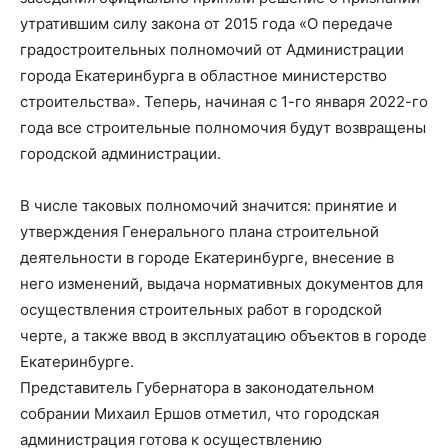
утратившим силу закона от 2015 года «О передаче
градостроительных полномочий от Администрации
города Екатеринбурга в областное министерство
строительства». Теперь, начиная с 1-го января 2022-го
года все строительные полномочия будут возвращены
городской администрации.
В числе таковых полномочий значится: принятие и
утверждения Генерального плана строительной
деятельности в городе Екатеринбурге, внесение в
него изменений, выдача нормативных документов для
осуществления строительных работ в городской
черте, а также ввод в эксплуатацию объектов в городе
Екатеринбурге.
Представитель Губернатора в законодательном
собрании Михаил Ершов отметил, что городская
администрация готова к осуществлению