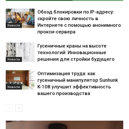
Обход блокировки по IP-адресу:
скройте свою личность в
Интернете с помощью анонимного
Новости
прокси-сервера
Гусеничные краны на высоте
технологий: Инновационные
решения для стройки будущего
Новости
Оптимизация труда: как
гусеничный манипулятор Sunhunk
K-108 улучшит эффективность
Новости
вашего производства