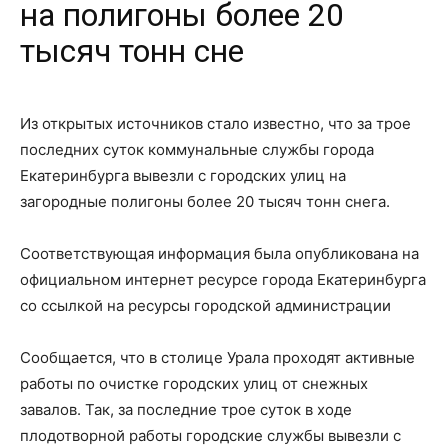
на полигоны более 20
тысяч тонн сне
Из открытых источников стало известно, что за трое
последних суток коммунальные службы города
Екатеринбурга вывезли с городских улиц на
загородные полигоны более 20 тысяч тонн снега.
Соответствующая информация была опубликована на
официальном интернет ресурсе города Екатеринбурга
со ссылкой на ресурсы городской администрации
Сообщается, что в столице Урала проходят активные
работы по очистке городских улиц от снежных
завалов. Так, за последние трое суток в ходе
плодотворной работы городские службы вывезли с