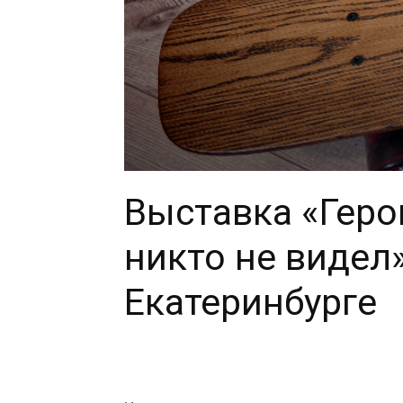
Выставка «Геро
никто не видел
Екатеринбурге