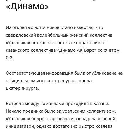
«Динамо»
Из открытых источников стало известно, что
свердловский волейбольный женский коллектив
«Уралочка» потерпела гостевое поражение от
казанского коллектива «Динамо АК Барс» со счетом
0:3.
Соответствующая информация была опубликована на
официальном интернет ресурсе города
Екатеринбурга.
Встреча между командами проходила в Казани.
Начало поединка было за уральским коллективом,
«Уралочка» бодро стартовала и завладела игровой
инициативой, однако достаточно быстро хозяева