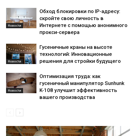
Обход блокировки по IP-адресу:
скройте свою личность в
Интернете с помощью анонимного
Новости
прокси-сервера
Гусеничные краны на высоте
технологий: Инновационные
решения для стройки будущего
Новости
Оптимизация труда: как
гусеничный манипулятор Sunhunk
K-108 улучшит эффективность
Новости
вашего производства