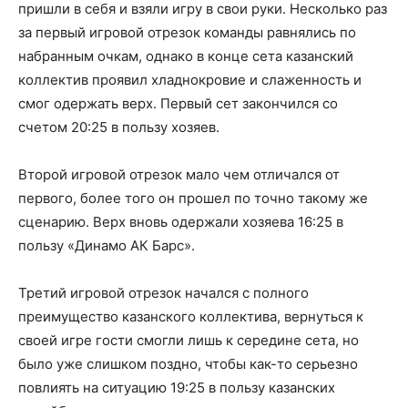
пришли в себя и взяли игру в свои руки. Несколько раз
за первый игровой отрезок команды равнялись по
набранным очкам, однако в конце сета казанский
коллектив проявил хладнокровие и слаженность и
смог одержать верх. Первый сет закончился со
счетом 20:25 в пользу хозяев.
Второй игровой отрезок мало чем отличался от
первого, более того он прошел по точно такому же
сценарию. Верх вновь одержали хозяева 16:25 в
пользу «Динамо АК Барс».
Третий игровой отрезок начался с полного
преимущество казанского коллектива, вернуться к
своей игре гости смогли лишь к середине сета, но
было уже слишком поздно, чтобы как-то серьезно
повлиять на ситуацию 19:25 в пользу казанских