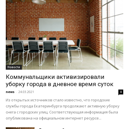
Новости
Коммунальщики активизировали
уборку города в дневное время суток
news
-
24.03.2021
0
Из открытых источников стало известно, что городские
службы города Екатеринбурга продолжают активную уборку
снега с городских улиц. Соответствующая информация была
опубликована на официальном интернет ресурсе...