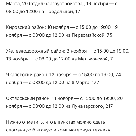
Марта, 20 (отдел благоустройства), 16 ноября — с
08:00 до 12:00 на Предельной, 17
Кировский район: 10 ноября — с 15:00 до 19:00, 19
ноября — с 08:00 до 12:00 на Первомайской, 75
Железнодорожный район: 3 ноября — с 15:00 до 19:00,
13 ноября — с 08:00 до 12:00 на Мельковской, 7
Чкаловский район: 12 ноября — с 15:00 до 19:00, 24
ноября — с 08:00 до 12:00 на 8 Марта, 177
Октябрьский район: 11 ноября — с 15:00 до 19:00, 20
ноября — с 08:00 до 12:00 на Луначарского, 217
Нужно отметить, что в пунктах можно сдать
сломанную бытовую и компьютерную технику.