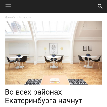
Домой
Новости
Во всех районах
Екатеринбурга начнут