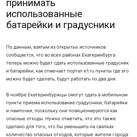
принимать
использованные
батарейки и градусники
По данным, взятым из открытых источников
сообщается, что во всех районах Екатеринбурга
теперь можно будет сдать использованные градусник
и батарейки, как отмечает портал e1.ru пункты где это
можно будет сделать, будут работать по два дня.
В ноябре Екатеринбуржцы смогут сдать в мобильном
пункте приема использование градусники, батарейки
и лампочки, поскольку они позиционируются как
опасные отходы. Нужно отметить, что это также
сделано для того, что бы уменьшить на свалках
количество опасных отходов, которые жители города