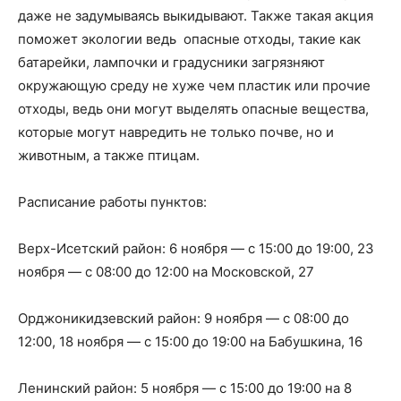
даже не задумываясь выкидывают. Также такая акция
поможет экологии ведь опасные отходы, такие как
батарейки, лампочки и градусники загрязняют
окружающую среду не хуже чем пластик или прочие
отходы, ведь они могут выделять опасные вещества,
которые могут навредить не только почве, но и
животным, а также птицам.
Расписание работы пунктов:
Верх-Исетский район: 6 ноября — с 15:00 до 19:00, 23
ноября — с 08:00 до 12:00 на Московской, 27
Орджоникидзевский район: 9 ноября — с 08:00 до
12:00, 18 ноября — с 15:00 до 19:00 на Бабушкина, 16
Ленинский район: 5 ноября — с 15:00 до 19:00 на 8