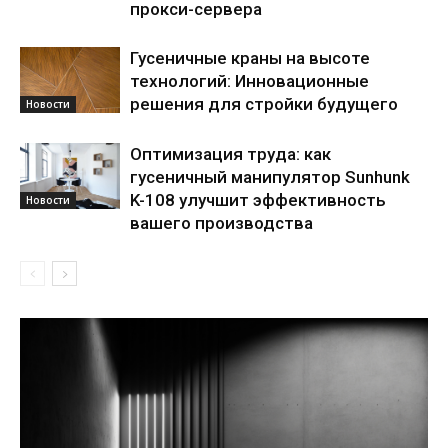
прокси-сервера
Гусеничные краны на высоте
технологий: Инновационные
решения для стройки будущего
Новости
Оптимизация труда: как
гусеничный манипулятор Sunhunk
K-108 улучшит эффективность
Новости
вашего производства