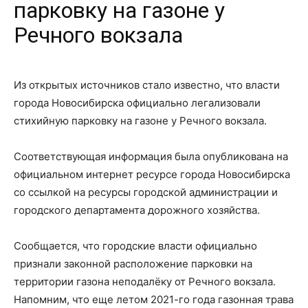
парковку на газоне у
Речного вокзала
Из открытых источников стало известно, что власти
города Новосибирска официально легализовали
стихийную парковку на газоне у Речного вокзала.
Соответствующая информация была опубликована на
официальном интернет ресурсе города Новосибирска
со ссылкой на ресурсы городской администрации и
городского департамента дорожного хозяйства.
Сообщается, что городские власти официально
признали законной расположение парковки на
территории газона неподалёку от Речного вокзала.
Напомним, что еще летом 2021-го года газонная трава