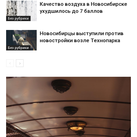
Качество воздуха в Новосибирске
ухудшилось до 7 баллов
Без рубрики
Новосибирцы выступили против
новостройки возле Технопарка
Без рубрики