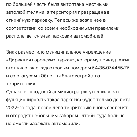
по большей части была вытоптана местными
автолюбителями, а территория превращена в
стихийную парковку. Теперь же возле нее в
соответствии со всеми необходимыми правилами
располагается знак парковки автомобилей.
Знак разместило муниципальное учреждение
«Дирекция городских парков», которому принадлежит
этот участок с кадастровым номером 54:35:074455:75
и со статусом «Объекты благоустройства
территории».
Однако в городской администрации уточнили, что
функционировать такая парковка будет только до лета
2022-го года, после чего территорию вновь озеленят
и огородят небольшим забором , чтобы туда больше
не смогли заезжать автомобили.