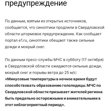
предупреждение
По данным, взятым из открытых источников,
сообщается, что синоптики продлили в Свердловской
области штормовое предупреждение. Как сообщает
портал e1.ru, синоптики обещают также сильные
дожди и мокрый снег.
По данным пресс-службы МЧС в субботу (17 октября)
в Свердловской области ожидаются сильные дожди,
мокрый снег и порывы ветра до 25 м/с:
»Минусовые температуры в ночное время будут
способствовать образованию гололедицы. МЧС по
Свердловской области призывает жителей региона
быть предельно осторожными и внимательными в
этот неблагоприятный период».