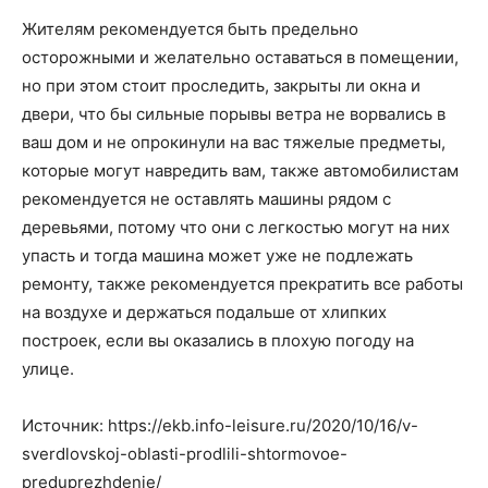
Жителям рекомендуется быть предельно
осторожными и желательно оставаться в помещении,
но при этом стоит проследить, закрыты ли окна и
двери, что бы сильные порывы ветра не ворвались в
ваш дом и не опрокинули на вас тяжелые предметы,
которые могут навредить вам, также автомобилистам
рекомендуется не оставлять машины рядом с
деревьями, потому что они с легкостью могут на них
упасть и тогда машина может уже не подлежать
ремонту, также рекомендуется прекратить все работы
на воздухе и держаться подальше от хлипких
построек, если вы оказались в плохую погоду на
улице.
Источник: https://ekb.info-leisure.ru/2020/10/16/v-
sverdlovskoj-oblasti-prodlili-shtormovoe-
preduprezhdenie/