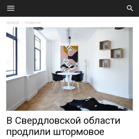
Домой
Новости
В Свердловской области
продлили штормовое