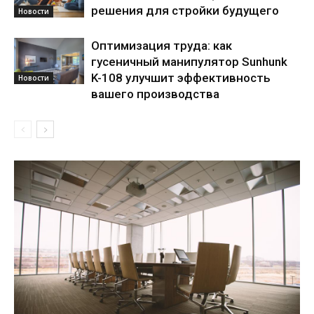
решения для стройки будущего
Новости
Оптимизация труда: как
гусеничный манипулятор Sunhunk
K-108 улучшит эффективность
Новости
вашего производства