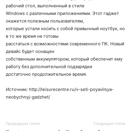
рабочий стол, выполненный в стиле
Windows с различными приложениями. Этот гаджет
окажется полезным пользователям,
которые устали носить с собой привычный ноутбук, но
в то же время не готовы
расстаться с возможностями современного ПК. Новый
девайс будет оснащен
собственным аккумулятором, который обеспечит ему
работу без дополнительной подзарядки
достаточно продолжительное время.
Источник: http://leisurecentre.ru/v-seti-poyavilsya-
neobychnyj-gadzhet/
Предыдущая статья
Следующая статья