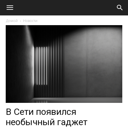
Домой
Новости
В Сети появился
необычный гаджет