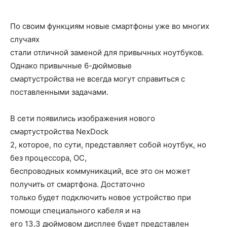
По своим функциям новые смартфоны уже во многих
случаях
стали отличной заменой для привычных ноутбуков.
Однако привычные 6-дюймовые
смартустройства не всегда могут справиться с
поставленными задачами.
В сети появились изображения нового
смартустройства NexDock
2, которое, по сути, представляет собой ноутбук, но
без процессора, ОС,
беспроводных коммуникаций, все это он может
получить от смартфона. Достаточно
только будет подключить новое устройство при
помощи специального кабеля и на
его 13,3 дюймовом дисплее будет представлен