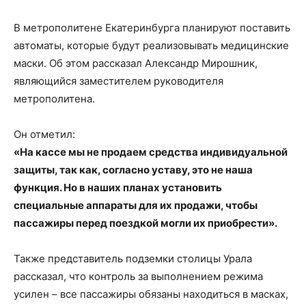
В метрополитене Екатеринбурга планируют поставить
автоматы, которые будут реализовывать медицинские
маски. Об этом рассказал Александр Мирошник,
являющийся заместителем руководителя
метрополитена.
Он отметил:
«На кассе мы не продаем средства индивидуальной
защиты, так как, согласно уставу, это не наша
функция. Но в наших планах установить
специальные аппараты для их продажи, чтобы
пассажиры перед поездкой могли их приобрести».
Также представитель подземки столицы Урала
рассказал, что контроль за выполнением режима
усилен – все пассажиры обязаны находиться в масках,