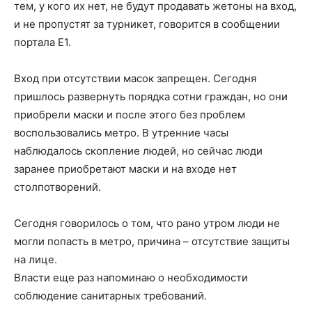
тем, у кого их нет, не будут продавать жетоны на вход,
и не пропустят за турникет, говорится в сообщении
портала Е1.
Вход при отсутствии масок запрещен. Сегодня
пришлось развернуть порядка сотни граждан, но они
приобрели маски и после этого без проблем
воспользовались метро. В утренние часы
наблюдалось скопление людей, но сейчас люди
заранее приобретают маски и на входе нет
столпотворений.
Сегодня говорилось о том, что рано утром люди не
могли попасть в метро, причина – отсутствие защиты
на лице.
Власти еще раз напоминаю о необходимости
соблюдение санитарных требований.