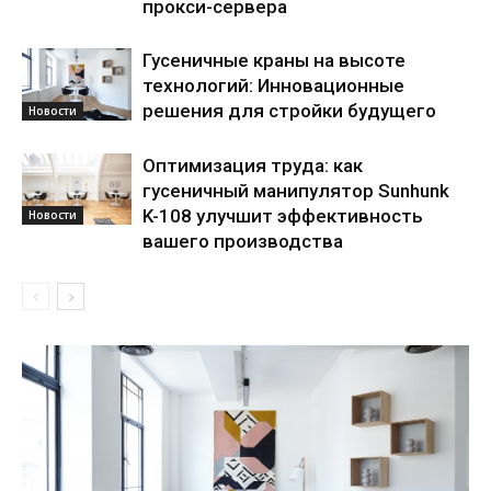
прокси-сервера
Гусеничные краны на высоте
технологий: Инновационные
решения для стройки будущего
Новости
Оптимизация труда: как
гусеничный манипулятор Sunhunk
K-108 улучшит эффективность
Новости
вашего производства