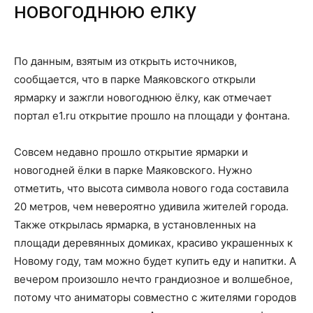
новогоднюю елку
По данным, взятым из открыть источников,
сообщается, что в парке Маяковского открыли
ярмарку и зажгли новогоднюю ёлку, как отмечает
портал e1.ru открытие прошло на площади у фонтана.
Совсем недавно прошло открытие ярмарки и
новогодней ёлки в парке Маяковского. Нужно
отметить, что высота символа нового года составила
20 метров, чем невероятно удивила жителей города.
Также открылась ярмарка, в установленных на
площади деревянных домиках, красиво украшенных к
Новому году, там можно будет купить еду и напитки. А
вечером произошло нечто грандиозное и волшебное,
потому что аниматоры совместно с жителями городов