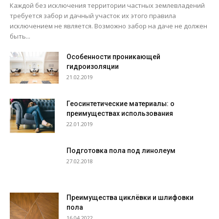
Каждой без исключения территории частных землевладений
требуется забор и дачный участок их этого правила
исключением не является. Возможно забор на даче не должен
быть...
Особенности проникающей
гидроизоляции
21.02.2019
Геосинтетические материалы: о
преимуществах использования
22.01.2019
Подготовка пола под линолеум
27.02.2018
Преимущества циклёвки и шлифовки
пола
16.04.2022