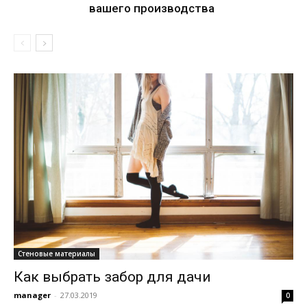
вашего производства
Стеновые материалы
Как выбрать забор для дачи
manager
-
27.03.2019
0