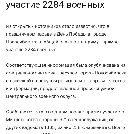
участие 2284 военных
Из открытых источников стало известно, что в
праздничном параде в День Победы в городе
Новосибирске в общей сложности примут прямое
участие 2284 военных.
Соответствующая информация была опубликована на
официальном интернет ресурсе города Новосибирска
со ссылкой на ресурсы регионального правительства
и информации, предоставленной пресс-службой
Центрального военного округа.
Сообщается, что в военном параде примут участие от
Министерства обороны 921 военнослужащий, от
других ведомств 1363, из них 258 юнармейцев. Всего