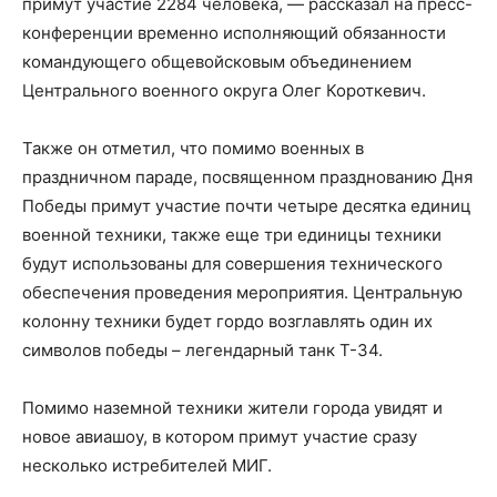
примут участие 2284 человека, — рассказал на пресс-
конференции временно исполняющий обязанности
командующего общевойсковым объединением
Центрального военного округа Олег Короткевич.
Также он отметил, что помимо военных в
праздничном параде, посвященном празднованию Дня
Победы примут участие почти четыре десятка единиц
военной техники, также еще три единицы техники
будут использованы для совершения технического
обеспечения проведения мероприятия. Центральную
колонну техники будет гордо возглавлять один их
символов победы – легендарный танк Т-34.
Помимо наземной техники жители города увидят и
новое авиашоу, в котором примут участие сразу
несколько истребителей МИГ.