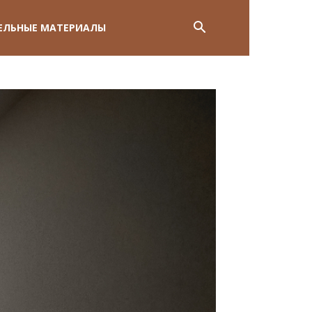
ЕЛЬНЫЕ МАТЕРИАЛЫ