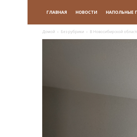
ГЛАВНАЯ
НОВОСТИ
НАПОЛЬНЫЕ 
Домой
Без рубрики
В Новосибирской области