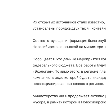
Их открытых источников стало известно,
установлены порядка двух тысяч контейн
Соответствующая информация была опуб
Новосибирска со ссылкой на министерств
Сообщается, что данные мероприятия буд
федерального бюджета. Все работы будут
«Экология». Помимо этого, в регионе п
компанию, в ходе которой будет ликвид
несанкцианированных свалок в регионе.
Министерство ЖКХ продолжает активно р
мусора, в рамках которой в Новосибирск