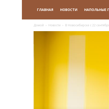
ГЛАВНАЯ
НОВОСТИ
НАПОЛЬНЫЕ 
Домой
Новости
В Новосибирске с 22 сентябр