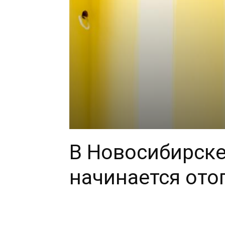
В Новосибирске
начинается ото