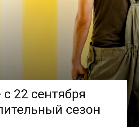
 с 22 сентября
пительный сезон