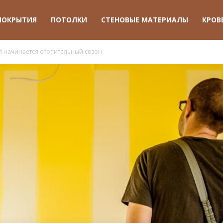
ПОКРЫТИЯ
ПОТОЛКИ
СТЕНОВЫЕ МАТЕРИАЛЫ
КРОВ
я начинается отопительный сезон