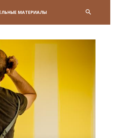
ЕЛЬНЫЕ МАТЕРИАЛЫ