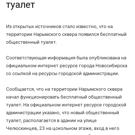
туалет
Из открытых источников стало известно, что на
территории Нарымского сквера появился бесплатный
общественный туалет.
Соответствующая информация была опубликована на
официальном интернет ресурсе города Новосибирска
со ссылкой на ресурсы городской администрации.
Сообщается, что на территории Нарымского сквера
начал функционировать бесплатный общественный
туалет. На официальном интернет ресурсе городской
администрации указано, что новый общественный
туалет, располагается в здании на улице
Челюскинцев, 23 на цокольном этаже, вход в него