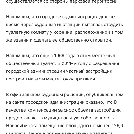
осуществляется со стороны парковой территории.
Напомним, что городская администрация долгое
время через судебные инстанции пыталась отсудить
туалетную комнату у кофейни, расположенной в том
же здании и сделать ее общественно открытой.
Напомним, что еще с 1969 года в этом месте был
общественный туалет. В 2011-м году с разрешения
городской администрации частный застройщик
построил на этом месте точку притания.
В официальном судебном решении, опубликованном
на сайте городской администрации сказано, что В
качестве компенсации за снос объекта застройщик
предоставляет в муниципальную собственность
Новосибирска помещение площадью не менее 126,6
квадрата. Также в пользование муниципалитета