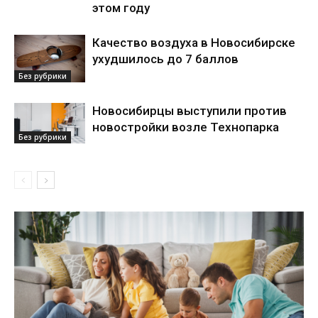
этом году
Качество воздуха в Новосибирске
ухудшилось до 7 баллов
Без рубрики
Новосибирцы выступили против
новостройки возле Технопарка
Без рубрики