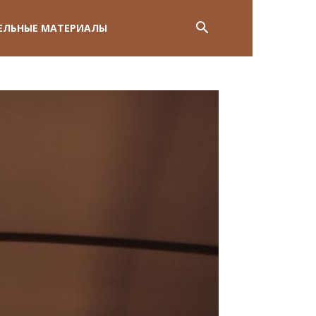
ЕЛЬНЫЕ МАТЕРИАЛЫ