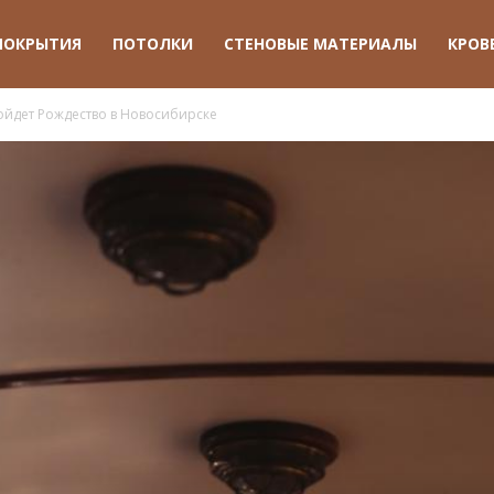
ПОКРЫТИЯ
ПОТОЛКИ
СТЕНОВЫЕ МАТЕРИАЛЫ
КРОВ
ройдет Рождество в Новосибирске