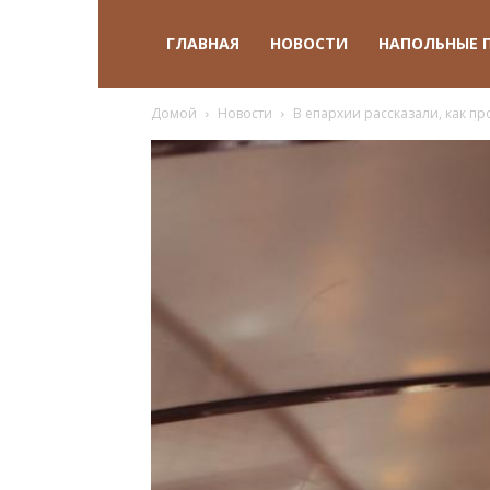
ГЛАВНАЯ
НОВОСТИ
НАПОЛЬНЫЕ 
Домой
Новости
В епархии рассказали, как п