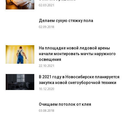
02.03.2021
Делаем сухую стяжку пола
02.09.2018
На площадке новой ледовой арены
начали монтировать мачты наружного
освещения
22.10.2021
В 2021 году в Новосибирске планируется
закупка новой снегоуборочной техники
10.12.2020
Очищаем потолок от клея
03.08.2018