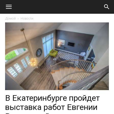
Домой
Новости
В Екатеринбурге пройдет
выставка работ Евгении