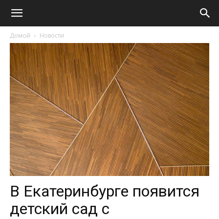
Домой
Новости
В Екатеринбурге появится
детский сад с