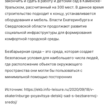
закончить и сдать в работу и детский сад в Каменске-
Уральском, рассчитанный на 300 мест. В данное время
строительство подходит к концу, устанавливается
оборудования и мебель. Власти Екатеринбурга и
Свердловской области продолжают развитие
социальной инфраструктуры для формирования
комфортной городской среды.
Безбарьерная среда – это среда, которая создает
безопасные условия для наибольшего числа людей,
где расположение объектов окружающего
пространства они могли бы пользоваться с
минимальной помощью посторонних
Источник: https://ekb.info-leisure.ru/2020/09/18/v-
ekaterinburge-poyavitsya-detskij-sad-s-bezbarernoj-
sredoj/