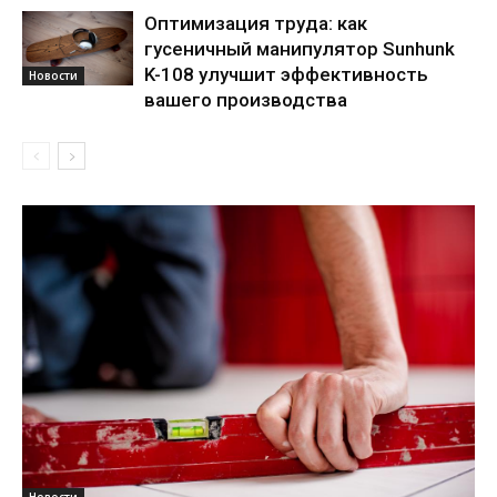
Оптимизация труда: как
гусеничный манипулятор Sunhunk
K-108 улучшит эффективность
Новости
вашего производства
Новости