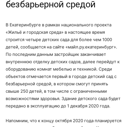
безбарьерной средой
В Екатеринбурге в рамках национального проекта
«Жильё и городская среда» в настоящее время
строится четыре детских сада для более чем 1000
детей, сообщается на сайте «майл.ру.екатеринбург».
По последним данным застройщик заканчивает
внутреннюю отделку детских садов, далее перейдут к
оборудованию комнат мебелью и техникой. Среди
объектов отмечается первый в городе детский сад с
безбарьерной средой, в котором смогут принять
свыше 250 детей, в том числе с ограниченными
возможностями здоровья. Здание детского сада будет
передано в эксплуатацию до 1 декабря 2020 года.
Напомним, что к концу октября 2020 года планируется