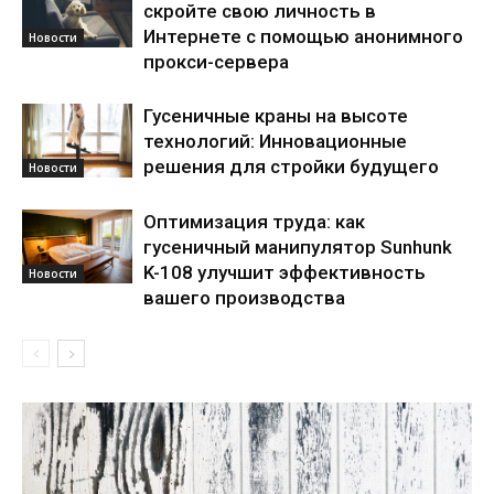
скройте свою личность в
Интернете с помощью анонимного
Новости
прокси-сервера
Гусеничные краны на высоте
технологий: Инновационные
решения для стройки будущего
Новости
Оптимизация труда: как
гусеничный манипулятор Sunhunk
K-108 улучшит эффективность
Новости
вашего производства