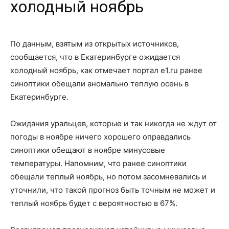
холодный ноябрь
По данным, взятым из открытых источников,
сообщается, что в Екатеринбурге ожидается
холодный ноябрь, как отмечает портал e1.ru ранее
синоптики обещали аномально теплую осень в
Екатеринбурге.
Ожидания уральцев, которые и так никогда не ждут от
погоды в ноябре ничего хорошего оправдались
синоптики обещают в ноябре минусовые
температуры. Напомним, что ранее синоптики
обещали теплый ноябрь, но потом засомневались и
уточнили, что такой прогноз быть точным не может и
теплый ноябрь будет с вероятностью в 67%.