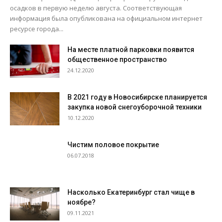
осадков в первую неделю августа. Соответствующая
информация была опубликована на официальном интернет
ресурсе города...
На месте платной парковки появится
общественное пространство
24.12.2020
В 2021 году в Новосибирске планируется
закупка новой снегоуборочной техники
10.12.2020
Чистим половое покрытие
06.07.2018
Насколько Екатеринбург стал чище в
ноябре?
09.11.2021