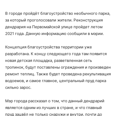
В городе пройдёт благоустройство необычного парка,
за который проголосовали жители. Реконструкция
дендрария на Первомайской улице пройдет летом
2021 года. Данную информацию сообщили в мэрии.
Концепция благоустройства территории уже
разработана. К концу следующего года там появится
новая детская площадка, разветвленная сеть
тропинок, будут поставлены ограждения и произведен
ремонт теплиц. Также будет проведена рекультивация
водоемов, и самое главное, центральный пруд парка
сильно зарос.
Мэр города рассказал о том, что данный дендрарий
является одним из лучших в стране, и что главный
пруд зацвёл не только снаружи и внутри, почти до