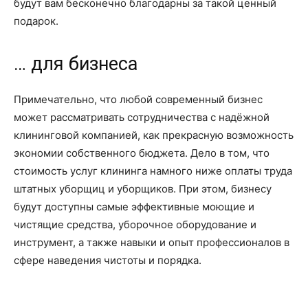
будут вам бесконечно благодарны за такой ценный
подарок.
… для бизнеса
Примечательно, что любой современный бизнес
может рассматривать сотрудничества с надёжной
клининговой компанией, как прекрасную возможность
экономии собственного бюджета. Дело в том, что
стоимость услуг клининга намного ниже оплаты труда
штатных уборщиц и уборщиков. При этом, бизнесу
будут доступны самые эффективные моющие и
чистящие средства, уборочное оборудование и
инструмент, а также навыки и опыт профессионалов в
сфере наведения чистоты и порядка.