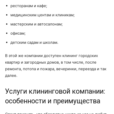
ресторанам и кафе;
медицинским центам и клиникам;
мастерским и автосалонам;
офисам;
детским садам и школам.
В этой же компании доступен клининг городских
квартир и загородных домов, в том числе, после
ремонта, потопа и пожара, вечеринки, переезда и так
далее.
Услуги клининговой компании:
особенности и преимущества