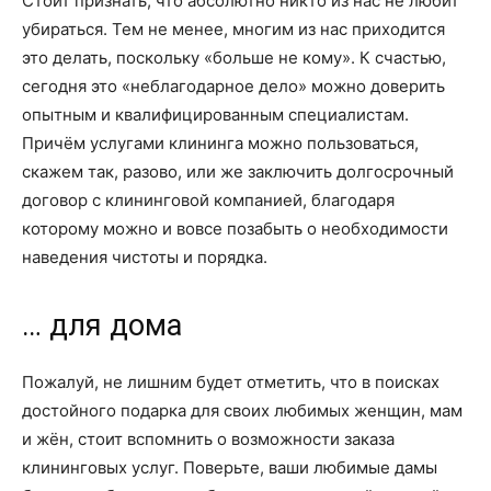
Стоит признать, что абсолютно никто из нас не любит
убираться. Тем не менее, многим из нас приходится
это делать, поскольку «больше не кому». К счастью,
сегодня это «неблагодарное дело» можно доверить
опытным и квалифицированным специалистам.
Причём услугами клининга можно пользоваться,
скажем так, разово, или же заключить долгосрочный
договор с клининговой компанией, благодаря
которому можно и вовсе позабыть о необходимости
наведения чистоты и порядка.
… для дома
Пожалуй, не лишним будет отметить, что в поисках
достойного подарка для своих любимых женщин, мам
и жён, стоит вспомнить о возможности заказа
клининговых услуг. Поверьте, ваши любимые дамы