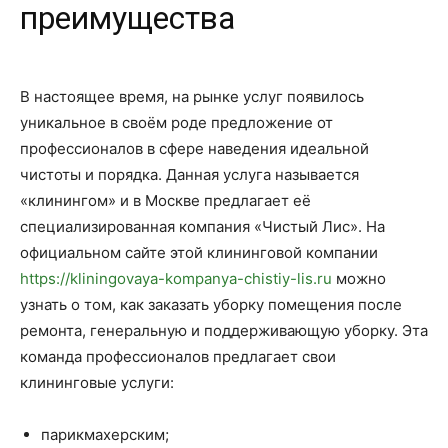
преимущества
В настоящее время, на рынке услуг появилось
уникальное в своём роде предложение от
профессионалов в сфере наведения идеальной
чистоты и порядка. Данная услуга называется
«клинингом» и в Москве предлагает её
специализированная компания «Чистый Лис». На
официальном сайте этой клининговой компании
https://kliningovaya-kompanya-chistiy-lis.ru
можно
узнать о том, как заказать уборку помещения после
ремонта, генеральную и поддерживающую уборку. Эта
команда профессионалов предлагает свои
клининговые услуги:
парикмахерским;