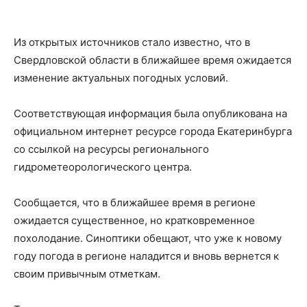
Из открытых источников стало известно, что в
Свердловской области в ближайшее время ожидается
изменение актуальных погодных условий.
Соответствующая информация была опубликована на
официальном интернет ресурсе города Екатеринбурга
со ссылкой на ресурсы регионального
гидрометеорологического центра.
Сообщается, что в ближайшее время в регионе
ожидается существенное, но кратковременное
похолодание. Синоптики обещают, что уже к новому
году погода в регионе наладится и вновь вернется к
своим привычным отметкам.