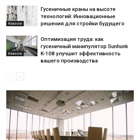
Гусеничные краны на высоте
технологий: Инновационные
решения для стройки будущего
Новости
Оптимизация труда: как
гусеничный манипулятор Sunhunk
K-108 улучшит эффективность
Новости
вашего производства