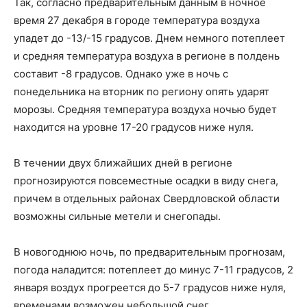
Так, согласно предварительным данным в ночное
время 27 декабря в городе температура воздуха
упадет до -13/-15 градусов. Днем немного потеплеет
и средняя температура воздуха в регионе в полдень
составит -8 градусов. Однако уже в ночь с
понедельника на вторник по региону опять ударят
морозы. Средняя температура воздуха ночью будет
находится на уровне 17-20 градусов ниже нуля.
В течении двух ближайших дней в регионе
прогнозируются повсеместные осадки в виду снега,
причем в отдельных районах Свердловской области
возможны сильные метели и снегопады.
В новогоднюю ночь, по предварительным прогнозам,
погода наладится: потеплеет до минус 7-11 градусов, 2
января воздух прогреется до 5-7 градусов ниже нуля,
временами возможен небольшой снег.