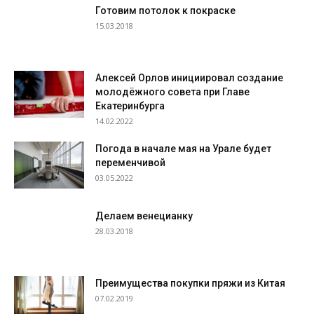
Готовим потолок к покраске
15.03.2018
Алексей Орлов инициировал создание
молодёжного совета при Главе
Екатеринбурга
14.02.2022
Погода в начале мая на Урале будет
переменчивой
03.05.2022
Делаем венецианку
28.03.2018
Преимущества покупки пряжи из Китая
07.02.2019