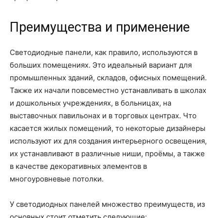
Преимущества и применение
Светодиодные панели, как правило, используются в
больших помещениях. Это идеальный вариант для
промышленных зданий, складов, офисных помещений.
Также их начали повсеместно устанавливать в школах
и дошкольных учреждениях, в больницах, на
выставочных павильонах и в торговых центрах. Что
касается жилых помещений, то некоторые дизайнеры
используют их для создания интерьерного освещения,
их устанавливают в различные ниши, проёмы, а также
в качестве декоративных элементов в
многоуровневые потолки.
У светодиодных панелей множество преимуществ, из
основных стоит отметить следующие: