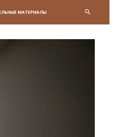
ЕЛЬНЫЕ МАТЕРИАЛЫ