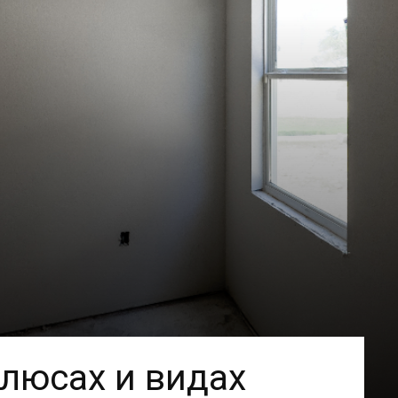
плюсах и видах