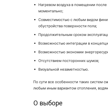
Нагревом воздуха в помещении после
моментально;
Совместимостью с любым видом финиш
обустройства поверхности пола;
Продолжительным сроком эксплуатаци
Возможностью интеграции в концепц
Возможностью экономии энергоресур
Отсутствием посторонних шумов;
Визуальной незаметностью.
По сути все особенности таких систем 
любым иным вариантом отопления, водя
О выборе