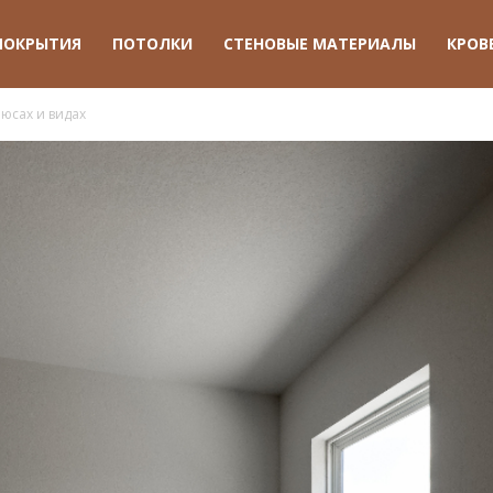
ПОКРЫТИЯ
ПОТОЛКИ
СТЕНОВЫЕ МАТЕРИАЛЫ
КРОВ
люсах и видах