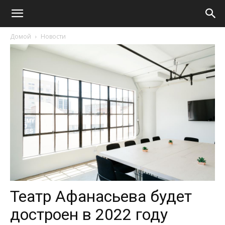
Домой
Новости
Театр Афанасьева будет
достроен в 2022 году