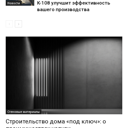
K-108 улучшит эффективность
Новости
вашего производства
Стеновые материалы
Строительство дома «под ключ»: о