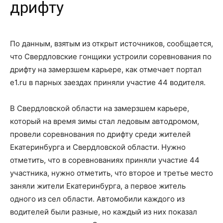
дрифту
По данным, взятым из открыт источников, сообщается,
что Свердловские гонщики устроили соревнования по
дрифту на замерзшем карьере, как отмечает портал
e1.ru в парных заездах приняли участие 44 водителя.
В Свердловской области на замерзшем карьере,
который на время зимы стал ледовым автодромом,
провели соревнования по дрифту среди жителей
Екатеринбурга и Свердловской области. Нужно
отметить, что в соревнованиях приняли участие 44
участника, нужно отметить, что второе и третье место
заняли жители Екатеринбурга, а первое житель
одного из сел области. Автомобили каждого из
водителей были разные, но каждый из них показал