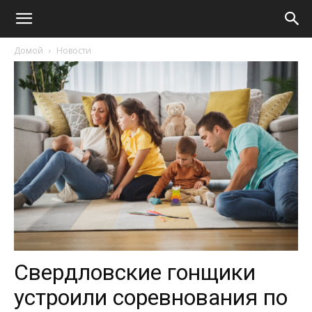
Домой
Новости
Свердловские гонщики
устроили соревнования по