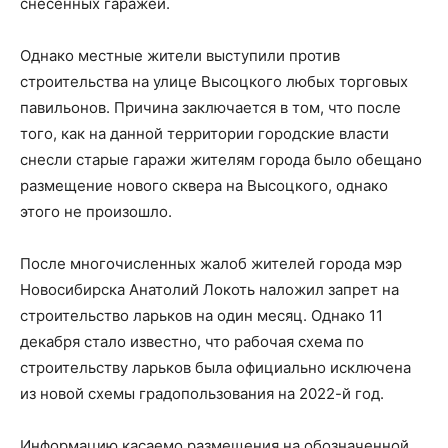
снесенных гаражей.
Однако местные жители выступили против
строительства на улице Высоцкого любых торговых
павильонов. Причина заключается в том, что после
того, как на данной территории городские власти
снесли старые гаражи жителям города было обещано
размещение нового сквера на Высоцкого, однако
этого не произошло.
После многочисленных жалоб жителей города мэр
Новосибирска Анатолий Локоть наложил запрет на
строительство ларьков на один месяц. Однако 11
декабря стало известно, что рабочая схема по
строительству ларьков была официально исключена
из новой схемы градопользования на 2022-й год.
Информацию касаемо размещения на обозначенной