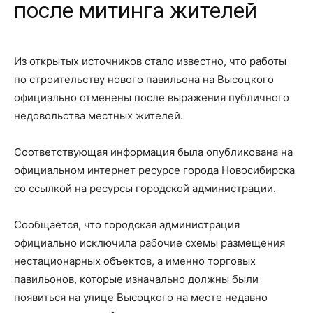
после митинга жителей
Из открытых источников стало известно, что работы
по строительству нового павильона на Высоцкого
официально отменены после выражения публичного
недовольства местных жителей.
Соответствующая информация была опубликована на
официальном интернет ресурсе города Новосибирска
со ссылкой на ресурсы городской администрации.
Сообщается, что городская администрация
официально исключила рабочие схемы размещения
нестационарных объектов, а именно торговых
павильонов, которые изначально должны были
появиться на улице Высоцкого на месте недавно