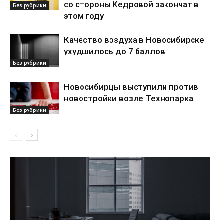
со стороны Кедровой закончат в
Без рубрики
этом году
Качество воздуха в Новосибирске
ухудшилось до 7 баллов
Без рубрики
Новосибирцы выступили против
новостройки возле Технопарка
Без рубрики