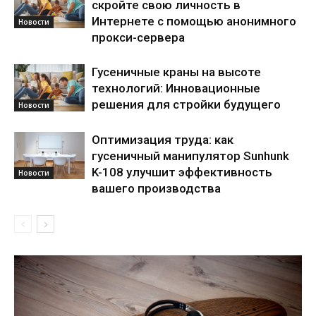
скройте свою личность в
Интернете с помощью анонимного
Новости
прокси-сервера
Гусеничные краны на высоте
технологий: Инновационные
решения для стройки будущего
Новости
Оптимизация труда: как
гусеничный манипулятор Sunhunk
K-108 улучшит эффективность
Новости
вашего производства