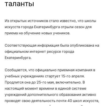
таланты
Из открытых источников стало известно, что школы
искусств города Екатеринбурга отрыли сезон для
приема на обучение новых учеников.
Соответствующая информация была опубликована на
официальном интернет ресурсе города
Екатеринбурга.
Сообщается, что официально приемная компания в
учебных учреждениях стартует 15-го апреля.
Продлится она до 25-го мая, включительно. В
настоящий момент времени в единой системе
учреждений дополнительного образования активно
проводят свою деятельность почти 40 школ искусств,