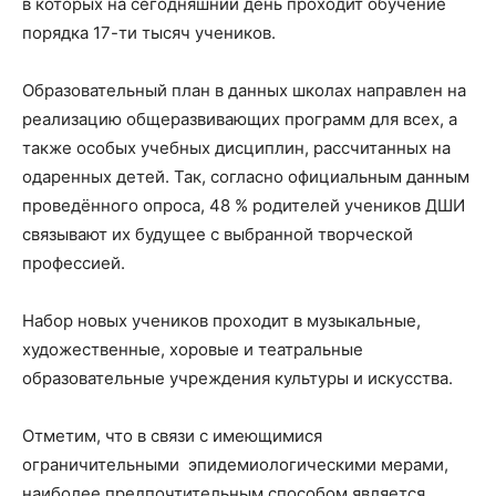
в которых на сегодняшний день проходит обучение
порядка 17-ти тысяч учеников.
Образовательный план в данных школах направлен на
реализацию общеразвивающих программ для всех, а
также особых учебных дисциплин, рассчитанных на
одаренных детей. Так, согласно официальным данным
проведённого опроса, 48 % родителей учеников ДШИ
связывают их будущее с выбранной творческой
профессией.
Набор новых учеников проходит в музыкальные,
художественные, хоровые и театральные
образовательные учреждения культуры и искусства.
Отметим, что в связи с имеющимися
ограничительными эпидемиологическими мерами,
наиболее предпочтительным способом является