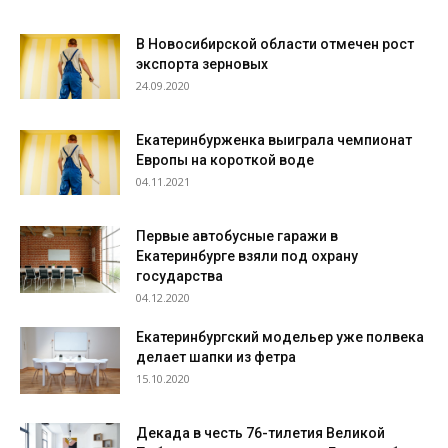
В Новосибирской области отмечен рост
экспорта зерновых
24.09.2020
Екатеринбурженка выиграла чемпионат
Европы на короткой воде
04.11.2021
Первые автобусные гаражи в
Екатеринбурге взяли под охрану
государства
04.12.2020
Екатеринбургский модельер уже полвека
делает шапки из фетра
15.10.2020
Декада в честь 76-тилетия Великой